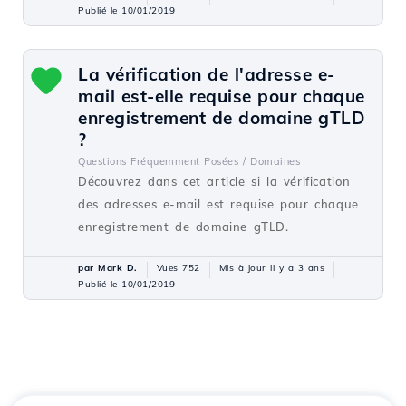
Publié le 10/01/2019
La vérification de l'adresse e-
mail est-elle requise pour chaque
enregistrement de domaine gTLD
?
Questions Fréquemment Posées /
Domaines
Découvrez dans cet article si la vérification
des adresses e-mail est requise pour chaque
enregistrement de domaine gTLD.
par Mark D.
Vues 752
Mis à jour il y a 3 ans
Publié le 10/01/2019