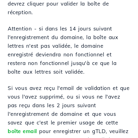
devrez cliquer pour valider la boîte de
réception.
Attention - si dans les 14 jours suivant
l'enregistrement du domaine, la boîte aux
lettres n'est pas validée, le domaine
enregistré deviendra non fonctionnel et
restera non fonctionnel jusqu'à ce que la
boîte aux lettres soit validée.
Si vous avez reçu l'email de validation et que
vous l'avez supprimé, ou si vous ne l'avez
pas reçu dans les 2 jours suivant
l'enregistrement de domaine et que vous
savez que c'est le premier usage de cette
boîte email
pour enregistrer un gTLD, veuillez