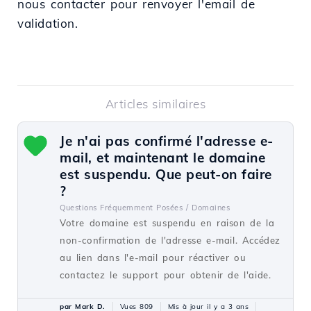
nous contacter pour renvoyer l'email de
validation.
Articles similaires
Je n'ai pas confirmé l'adresse e-
mail, et maintenant le domaine
est suspendu. Que peut-on faire
?
Questions Fréquemment Posées /
Domaines
Votre domaine est suspendu en raison de la
non-confirmation de l'adresse e-mail. Accédez
au lien dans l'e-mail pour réactiver ou
contactez le support pour obtenir de l'aide.
par Mark D.
Vues 809
Mis à jour il y a 3 ans