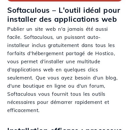
Softaculous – L'outil idéal pour
installer des applications web
Publier un site web n'a jamais été aussi
facile. Softaculous, un puissant auto-
installeur inclus gratuitement dans tous les
forfaits d'hébergement partagé de Hostico,
vous permet d'installer une multitude
d'applications web en quelques clics
seulement. Que vous ayez besoin d'un blog,
d'une boutique en ligne ou d'un forum,
Softaculous vous fournit tous les outils
nécessaires pour démarrer rapidement et
efficacement.