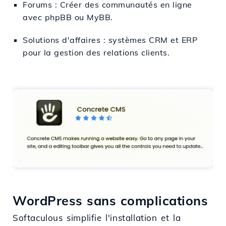
Forums : Créer des communautés en ligne
avec phpBB ou MyBB.
Solutions d'affaires : systèmes CRM et ERP
pour la gestion des relations clients.
WordPress sans complications
Softaculous simplifie l'installation et la