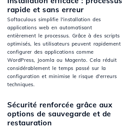
Installation efficace : processus
rapide et sans erreur
Softaculous simplifie l'installation des
applications web en automatisant
entièrement le processus. Grâce à des scripts
optimisés, les utilisateurs peuvent rapidement
configurer des applications comme
WordPress, Joomla ou Magento. Cela réduit
considérablement le temps passé sur la
configuration et minimise le risque d'erreurs
techniques.
Sécurité renforcée grâce aux
options de sauvegarde et de
restauration