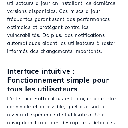
utilisateurs à jour en installant les dernières
versions disponibles. Ces mises à jour
fréquentes garantissent des performances
optimales et protègent contre les
vulnérabilités. De plus, des notifications
automatiques aident les utilisateurs à rester
informés des changements importants.
Interface intuitive :
Fonctionnement simple pour
tous les utilisateurs
L'interface Softaculous est conçue pour être
conviviale et accessible, quel que soit le
niveau d'expérience de l'utilisateur. Une
navigation facile, des descriptions détaillées