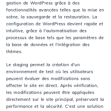
gestion de WordPress grâce à des
fonctionnalités avancées telles que la mise en
scène, la sauvegarde et la restauration. La
configuration de WordPress devient rapide et
intuitive, grâce à l'automatisation des
processus de base tels que les paramètres de
la base de données et l'intégration des
thèmes.
Le staging permet la création d'un
environnement de test où les utilisateurs
peuvent évaluer des modifications sans
affecter le site en direct. Après vérification,
les modifications peuvent être appliquées
directement sur le site principal, préservant la
performance et la sécurité. C'est une solution