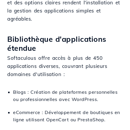
et des options claires rendent l'installation et
la gestion des applications simples et
agréables.
Bibliothèque d'applications
étendue
Softaculous offre accès à plus de 450
applications diverses, couvrant plusieurs
domaines d'utilisation :
Blogs : Création de plateformes personnelles
ou professionnelles avec WordPress.
eCommerce : Développement de boutiques en
ligne utilisant OpenCart ou PrestaShop.