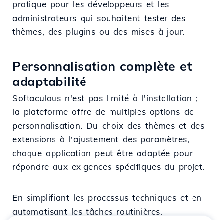
pratique pour les développeurs et les
administrateurs qui souhaitent tester des
thèmes, des plugins ou des mises à jour.
Personnalisation complète et
adaptabilité
Softaculous n'est pas limité à l'installation ;
la plateforme offre de multiples options de
personnalisation. Du choix des thèmes et des
extensions à l'ajustement des paramètres,
chaque application peut être adaptée pour
répondre aux exigences spécifiques du projet.
En simplifiant les processus techniques et en
automatisant les tâches routinières,