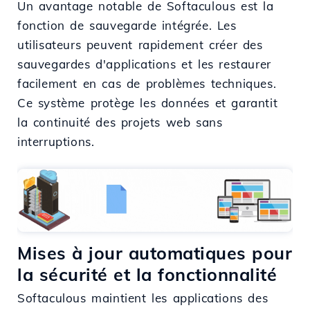
Un avantage notable de Softaculous est la
fonction de sauvegarde intégrée. Les
utilisateurs peuvent rapidement créer des
sauvegardes d'applications et les restaurer
facilement en cas de problèmes techniques.
Ce système protège les données et garantit
la continuité des projets web sans
interruptions.
Mises à jour automatiques pour
la sécurité et la fonctionnalité
Softaculous maintient les applications des