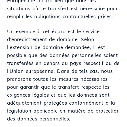
Européenne n'aura lieu que dans les
situations où ce transfert est nécessaire pour
remplir les obligations contractuelles prises.
Un exemple à cet égard est le service
d'enregistrement de domaine. Selon
l'extension de domaine demandée, il est
possible que des données personnelles soient
transférées en dehors du pays respectif ou de
l'Union européenne. Dans de tels cas, nous
prendrons toutes les mesures nécessaires
pour garantir que le transfert respecte les
exigences légales et que les données sont
adéquatement protégées conformément à la
législation applicable en matière de protection
des données personnelles.