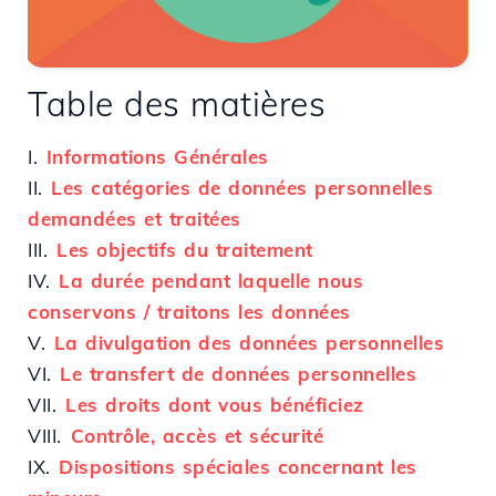
Table des matières
I.
Informations Générales
II.
Les catégories de données personnelles
demandées et traitées
III.
Les objectifs du traitement
IV.
La durée pendant laquelle nous
conservons / traitons les données
V.
La divulgation des données personnelles
VI.
Le transfert de données personnelles
VII.
Les droits dont vous bénéficiez
VIII.
Contrôle, accès et sécurité
IX.
Dispositions spéciales concernant les