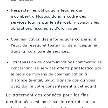
Respecter les obligations légales qui
incombent à Hostico dans le cadre des
services fournis par le site web, y compris les
obligations fiscales et d'archivage.
Communication des informations concernant
l'état du réseau et toute maintenance/panne
dans la fourniture de services.
Transmission de communications commerciales
concernant les services offerts par Hostico par
le biais de moyens de communication à
distance (e-mail, SMS), dans le cas où vous
avez donné votre consentement à cet égard.
Le traitement des données pour les fins
mentionnées est basé sur le contrat conclu