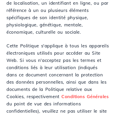
de localisation, un identifiant en ligne, ou par
référence à un ou plusieurs éléments
spécifiques de son identité physique,
physiologique, génétique, mentale,
économique, culturelle ou sociale.
Cette Politique s'applique à tous les appareils
électroniques utilisés pour accéder au Site
Web. Si vous n'acceptez pas les termes et
conditions liés à leur utilisation (indiqués
dans ce document concernant la protection
des données personnelles, ainsi que dans les
documents de la Politique relative aux
Cookies, respectivement
Conditions Générales
du point de vue des informations
confidentielles), veuillez ne pas utiliser le site