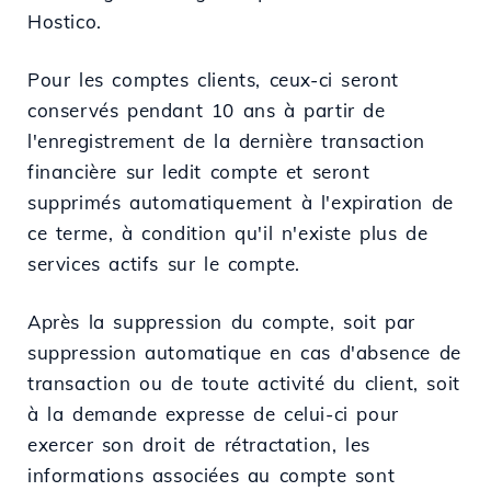
Hostico.
Pour les comptes clients, ceux-ci seront
conservés pendant 10 ans à partir de
l'enregistrement de la dernière transaction
financière sur ledit compte et seront
supprimés automatiquement à l'expiration de
ce terme, à condition qu'il n'existe plus de
services actifs sur le compte.
Après la suppression du compte, soit par
suppression automatique en cas d'absence de
transaction ou de toute activité du client, soit
à la demande expresse de celui-ci pour
exercer son droit de rétractation, les
informations associées au compte sont