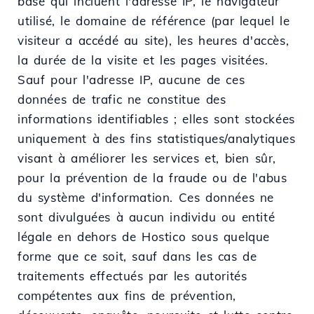
base qui incluent l'adresse IP, le navigateur
utilisé, le domaine de référence (par lequel le
visiteur a accédé au site), les heures d'accès,
la durée de la visite et les pages visitées.
Sauf pour l'adresse IP, aucune de ces
données de trafic ne constitue des
informations identifiables ; elles sont stockées
uniquement à des fins statistiques/analytiques
visant à améliorer les services et, bien sûr,
pour la prévention de la fraude ou de l'abus
du système d'information. Ces données ne
sont divulguées à aucun individu ou entité
légale en dehors de Hostico sous quelque
forme que ce soit, sauf dans les cas de
traitements effectués par les autorités
compétentes aux fins de prévention,