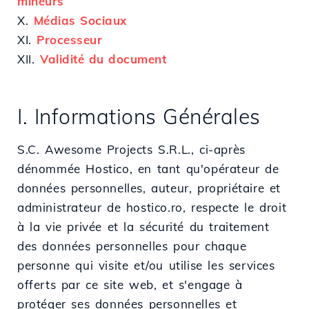
mineurs
X.
Médias Sociaux
XI.
Processeur
XII.
Validité du document
I. Informations Générales
S.C. Awesome Projects S.R.L., ci-après
dénommée Hostico, en tant qu'opérateur de
données personnelles, auteur, propriétaire et
administrateur de hostico.ro, respecte le droit
à la vie privée et la sécurité du traitement
des données personnelles pour chaque
personne qui visite et/ou utilise les services
offerts par ce site web, et s'engage à
protéger ses données personnelles et