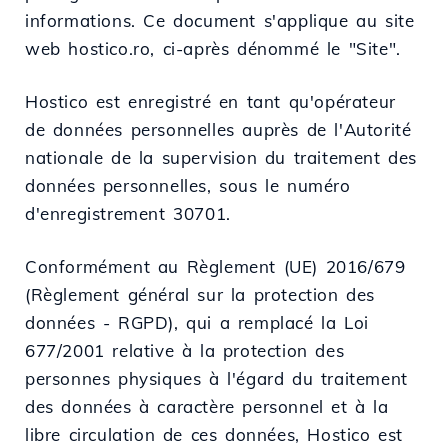
informations. Ce document s'applique au site
web hostico.ro, ci-après dénommé le "Site".
Hostico est enregistré en tant qu'opérateur
de données personnelles auprès de l'Autorité
nationale de la supervision du traitement des
données personnelles, sous le numéro
d'enregistrement 30701.
Conformément au Règlement (UE) 2016/679
(Règlement général sur la protection des
données - RGPD), qui a remplacé la Loi
677/2001 relative à la protection des
personnes physiques à l'égard du traitement
des données à caractère personnel et à la
libre circulation de ces données, Hostico est