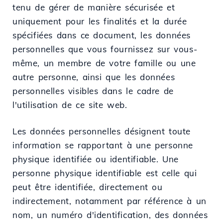
tenu de gérer de manière sécurisée et
uniquement pour les finalités et la durée
spécifiées dans ce document, les données
personnelles que vous fournissez sur vous-
même, un membre de votre famille ou une
autre personne, ainsi que les données
personnelles visibles dans le cadre de
l'utilisation de ce site web.
Les données personnelles désignent toute
information se rapportant à une personne
physique identifiée ou identifiable. Une
personne physique identifiable est celle qui
peut être identifiée, directement ou
indirectement, notamment par référence à un
nom, un numéro d'identification, des données