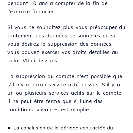
pendant 10 ans à compter de la fin de
l'exercice financier.
Si vous ne souhaitez plus vous préoccuper du
traitement des données personnelles ou si
vous désirez la suppression des données,
vous pouvez exercer vos droits détaillés au
point VII ci-dessous.
La suppression du compte n'est possible que
s'il n'y a aucun service actif dessus. S'il y a
un ou plusieurs services actifs sur le compte,
il ne peut être fermé que si l'une des
conditions suivantes est remplie :
La conclusion de la période contractée du