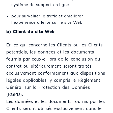
système de support en ligne
pour surveiller le trafic et améliorer
l'expérience offerte sur le site Web
b) Client du site Web
En ce qui concerne les Clients ou les Clients
potentiels, les données et les documents
fournis par ceux-ci lors de la conclusion du
contrat ou ultérieurement seront traités
exclusivement conformément aux dispositions
légales applicables, y compris le Règlement
Général sur la Protection des Données
(RGPD).
Les données et les documents fournis par les
Clients seront utilisés exclusivement dans le