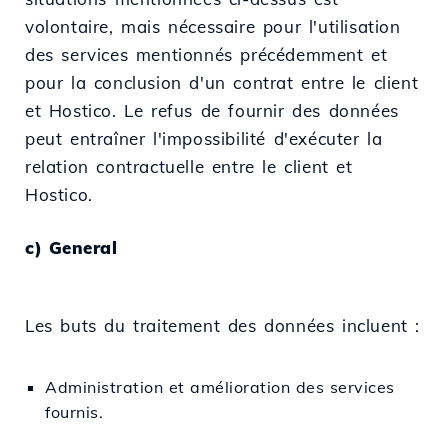
volontaire, mais nécessaire pour l'utilisation
des services mentionnés précédemment et
pour la conclusion d'un contrat entre le client
et Hostico. Le refus de fournir des données
peut entraîner l'impossibilité d'exécuter la
relation contractuelle entre le client et
Hostico.
c) General
Les buts du traitement des données incluent :
Administration et amélioration des services
fournis.