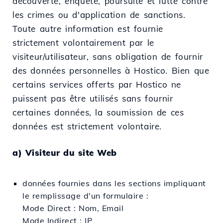
découverte, enquête, poursuite et lutte contre
les crimes ou d'application de sanctions.
Toute autre information est fournie
strictement volontairement par le
visiteur/utilisateur, sans obligation de fournir
des données personnelles à Hostico. Bien que
certains services offerts par Hostico ne
puissent pas être utilisés sans fournir
certaines données, la soumission de ces
données est strictement volontaire.
a) Visiteur du site Web
données fournies dans les sections impliquant
le remplissage d'un formulaire :
Mode Direct : Nom, Email
Mode Indirect : IP