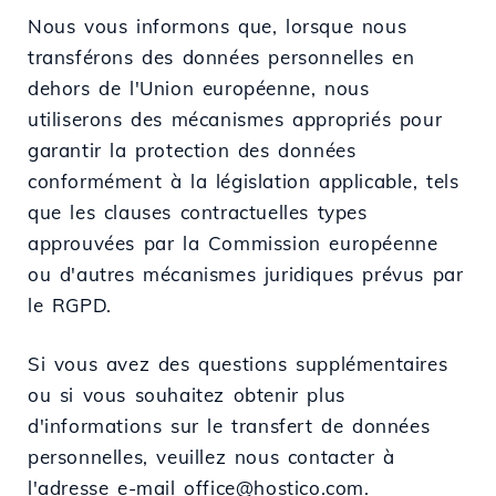
Nous vous informons que, lorsque nous
transférons des données personnelles en
dehors de l'Union européenne, nous
utiliserons des mécanismes appropriés pour
garantir la protection des données
conformément à la législation applicable, tels
que les clauses contractuelles types
approuvées par la Commission européenne
ou d'autres mécanismes juridiques prévus par
le RGPD.
Si vous avez des questions supplémentaires
ou si vous souhaitez obtenir plus
d'informations sur le transfert de données
personnelles, veuillez nous contacter à
l'adresse e-mail office@hostico.com.