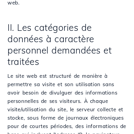
web.
II. Les catégories de
données à caractère
personnel demandées et
traitées
Le site web est structuré de manière à
permettre sa visite et son utilisation sans
avoir besoin de divulguer des informations
personnelles de ses visiteurs. À chaque
visite/utilisation du site, le serveur collecte et
stocke, sous forme de journaux électroniques
pour de courtes périodes, des informations de