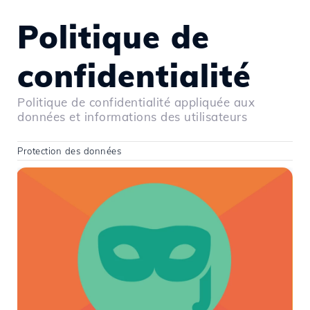
Politique de
confidentialité
Politique de confidentialité appliquée aux
données et informations des utilisateurs
Protection des données