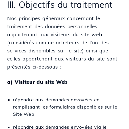
III. Objectifs du traitement
Nos principes généraux concernant le
traitement des données personnelles
appartenant aux visiteurs du site web
(considérés comme acheteurs de l'un des
services disponibles sur le site) ainsi que
celles appartenant aux visiteurs du site sont
présentés ci-dessous :
a) Visiteur du site Web
répondre aux demandes envoyées en
remplissant les formulaires disponibles sur le
Site Web
répondre aux demandes envoyées via le