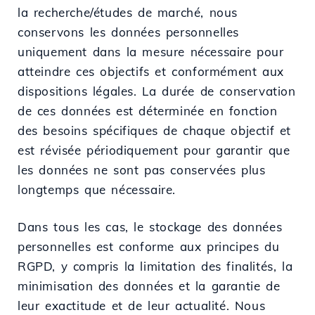
la recherche/études de marché, nous
conservons les données personnelles
uniquement dans la mesure nécessaire pour
atteindre ces objectifs et conformément aux
dispositions légales. La durée de conservation
de ces données est déterminée en fonction
des besoins spécifiques de chaque objectif et
est révisée périodiquement pour garantir que
les données ne sont pas conservées plus
longtemps que nécessaire.
Dans tous les cas, le stockage des données
personnelles est conforme aux principes du
RGPD, y compris la limitation des finalités, la
minimisation des données et la garantie de
leur exactitude et de leur actualité. Nous