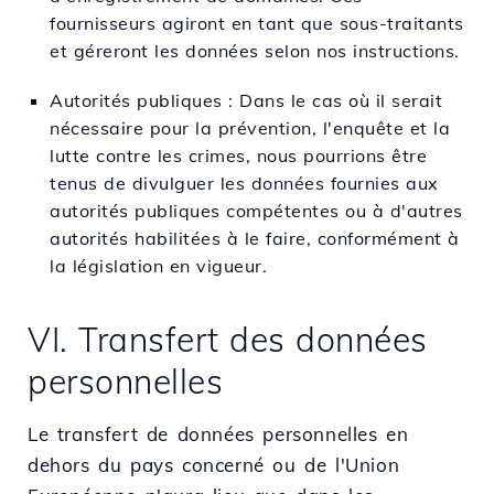
fournisseurs agiront en tant que sous-traitants
et géreront les données selon nos instructions.
Autorités publiques : Dans le cas où il serait
nécessaire pour la prévention, l'enquête et la
lutte contre les crimes, nous pourrions être
tenus de divulguer les données fournies aux
autorités publiques compétentes ou à d'autres
autorités habilitées à le faire, conformément à
la législation en vigueur.
VI. Transfert des données
personnelles
Le transfert de données personnelles en
dehors du pays concerné ou de l'Union