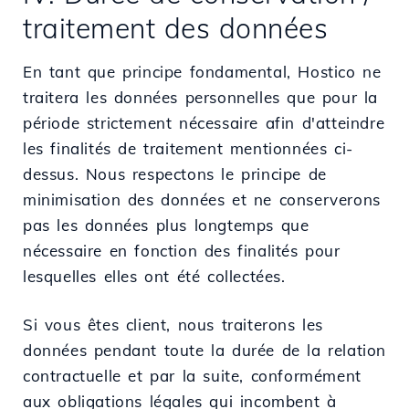
traitement des données
En tant que principe fondamental, Hostico ne
traitera les données personnelles que pour la
période strictement nécessaire afin d'atteindre
les finalités de traitement mentionnées ci-
dessus. Nous respectons le principe de
minimisation des données et ne conserverons
pas les données plus longtemps que
nécessaire en fonction des finalités pour
lesquelles elles ont été collectées.
Si vous êtes client, nous traiterons les
données pendant toute la durée de la relation
contractuelle et par la suite, conformément
aux obligations légales qui incombent à