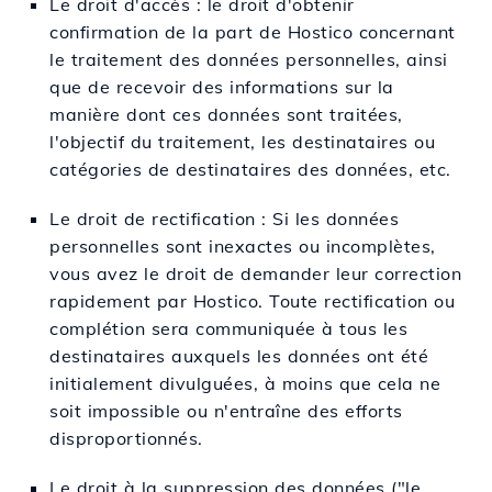
Le droit d'accès : le droit d'obtenir
confirmation de la part de Hostico concernant
le traitement des données personnelles, ainsi
que de recevoir des informations sur la
manière dont ces données sont traitées,
l'objectif du traitement, les destinataires ou
catégories de destinataires des données, etc.
Le droit de rectification : Si les données
personnelles sont inexactes ou incomplètes,
vous avez le droit de demander leur correction
rapidement par Hostico. Toute rectification ou
complétion sera communiquée à tous les
destinataires auxquels les données ont été
initialement divulguées, à moins que cela ne
soit impossible ou n'entraîne des efforts
disproportionnés.
Le droit à la suppression des données ("le