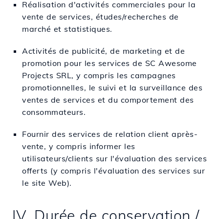
Réalisation d'activités commerciales pour la
vente de services, études/recherches de
marché et statistiques.
Activités de publicité, de marketing et de
promotion pour les services de SC Awesome
Projects SRL, y compris les campagnes
promotionnelles, le suivi et la surveillance des
ventes de services et du comportement des
consommateurs.
Fournir des services de relation client après-
vente, y compris informer les
utilisateurs/clients sur l'évaluation des services
offerts (y compris l'évaluation des services sur
le site Web).
IV. Durée de conservation /