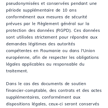
pseudonymisées et conservées pendant une
période supplémentaire de 10 ans
conformément aux mesures de sécurité
prévues par le Règlement général sur la
protection des données (RGPD). Ces données
sont utilisées strictement pour répondre aux
demandes légitimes des autorités
compétentes en Roumanie ou dans l'Union
européenne, afin de respecter les obligations
légales applicables au responsable du
traitement.
Dans le cas des documents de soutien
financier-comptable, des contrats et des actes
supplémentaires, conformément aux
dispositions légales, ceux-ci seront conservés