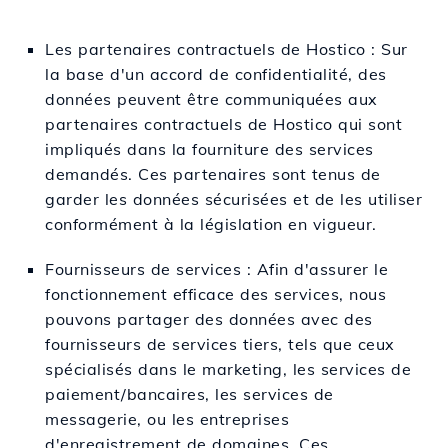
Les partenaires contractuels de Hostico : Sur
la base d'un accord de confidentialité, des
données peuvent être communiquées aux
partenaires contractuels de Hostico qui sont
impliqués dans la fourniture des services
demandés. Ces partenaires sont tenus de
garder les données sécurisées et de les utiliser
conformément à la législation en vigueur.
Fournisseurs de services : Afin d'assurer le
fonctionnement efficace des services, nous
pouvons partager des données avec des
fournisseurs de services tiers, tels que ceux
spécialisés dans le marketing, les services de
paiement/bancaires, les services de
messagerie, ou les entreprises
d'enregistrement de domaines. Ces