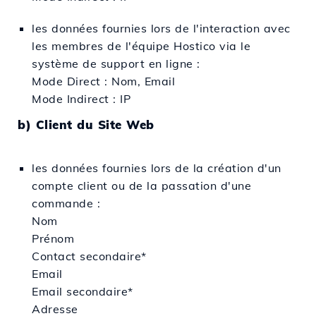
les données fournies lors de l'interaction avec
les membres de l'équipe Hostico via le
système de support en ligne :
Mode Direct : Nom, Email
Mode Indirect : IP
b) Client du Site Web
les données fournies lors de la création d'un
compte client ou de la passation d'une
commande :
Nom
Prénom
Contact secondaire*
Email
Email secondaire*
Adresse