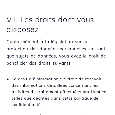
VII. Les droits dont vous
disposez
Conformément à la législation sur la
protection des données personnelles, en tant
que sujets de données, vous avez le droit de
bénéficier des droits suivants :
Le droit à l'information : le droit de recevoir
des informations détaillées concernant les
activités de traitement effectuées par Hostico,
telles que décrites dans cette politique de
confidentialité.