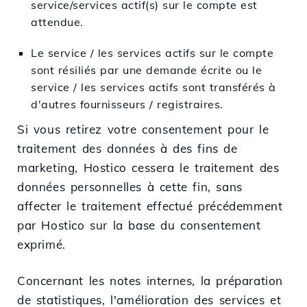
service/services actif(s) sur le compte est
attendue.
Le service / les services actifs sur le compte
sont résiliés par une demande écrite ou le
service / les services actifs sont transférés à
d'autres fournisseurs / registraires.
Si vous retirez votre consentement pour le
traitement des données à des fins de
marketing, Hostico cessera le traitement des
données personnelles à cette fin, sans
affecter le traitement effectué précédemment
par Hostico sur la base du consentement
exprimé.
Concernant les notes internes, la préparation
de statistiques, l'amélioration des services et