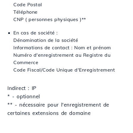
Code Postal
Téléphone
CNP ( personnes physiques )**
En cas de société :
Dénomination de la société
Informations de contact : Nom et prénom
Numéro d'enregistrement au Registre du
Commerce
Code Fiscal/Code Unique d'Enregistrement
Indirect : IP
* - optionnel
** - nécessaire pour l'enregistrement de
certaines extensions de domaine