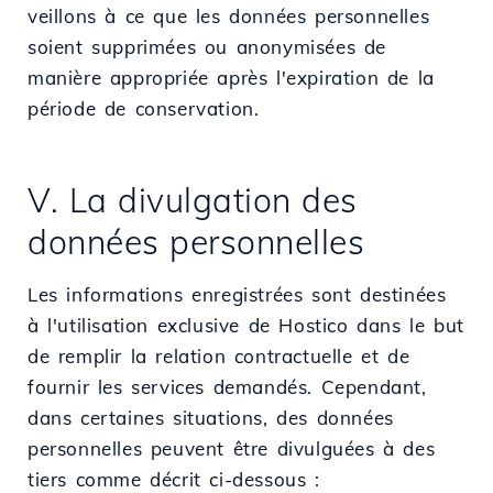
veillons à ce que les données personnelles
soient supprimées ou anonymisées de
manière appropriée après l'expiration de la
période de conservation.
V. La divulgation des
données personnelles
Les informations enregistrées sont destinées
à l'utilisation exclusive de Hostico dans le but
de remplir la relation contractuelle et de
fournir les services demandés. Cependant,
dans certaines situations, des données
personnelles peuvent être divulguées à des
tiers comme décrit ci-dessous :