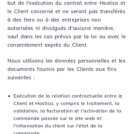
but de l'exécution du contrat entre Hostico et
le Client concerné et ne seront pas transférés
à des tiers ou à des entreprises non
autorisées ni divulgués d'aucune manière,
sauf dans les cas prévus par la loi ou avec le
consentement exprès du Client.
Nous utilisons les données personnelles et les
documents fournis par les Clients aux fins
suivantes :
Exécution de la relation contractuelle entre le
Client et Hostico, y compris le traitement, la
validation, la facturation et l'activation de la
commande passée sur le site web et
l'information du client sur l'état de la
commande.