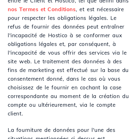
entre le Client et Hostico, tel que défini dans
nos Termes et Conditions
, et est nécessaire
pour respecter les obligations légales. Le
refus de fournir des données peut entraîner
l'incapacité de Hostico à se conformer aux
obligations légales et, par conséquent, à
l'incapacité de vous offrir des services via le
site web. Le traitement des données à des
fins de marketing est effectué sur la base du
consentement donné, dans le cas où vous
choisissez de le fournir en cochant la case
correspondante au moment de la création du
compte ou ultérieurement, via le compte
client.
La fourniture de données pour l'une des
situations mentionnées ci-dessus est