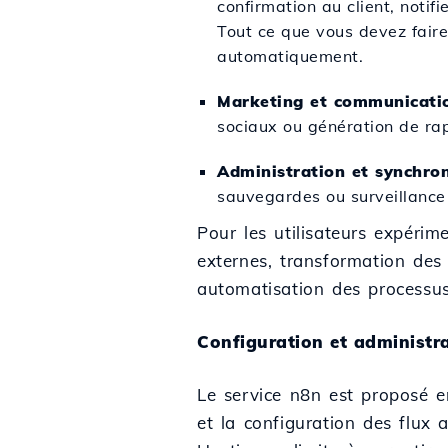
confirmation au client, notif
Tout ce que vous devez faire,
automatiquement.
Marketing et communicatio
sociaux ou génération de ra
Administration et synchron
sauvegardes ou surveillance 
Pour les utilisateurs expérim
externes, transformation des
automatisation des processus
Configuration et administr
Le service n8n est proposé 
et la configuration des flux