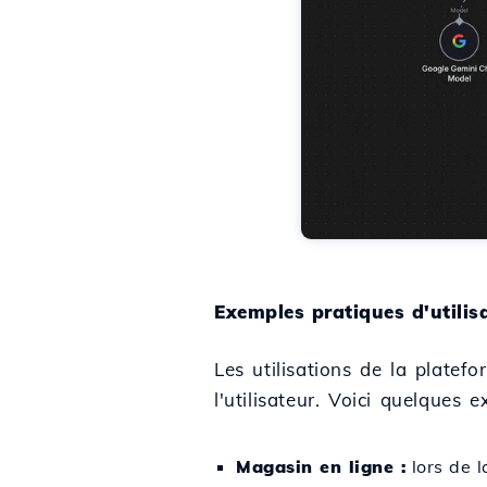
Exemples pratiques d'utilis
Les utilisations de la platef
l'utilisateur. Voici quelques 
Magasin en ligne :
lors de 