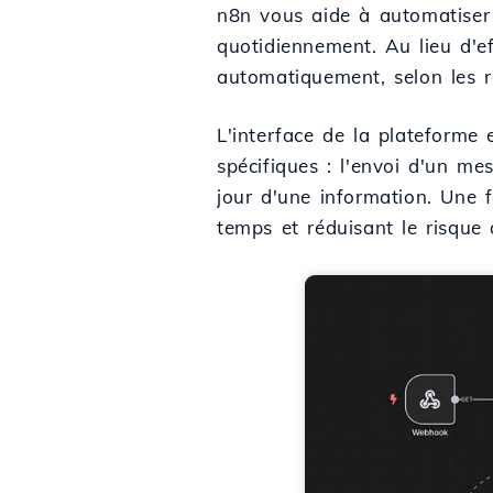
n8n vous aide à automatiser 
quotidiennement. Au lieu d'e
automatiquement, selon les r
L'interface de la plateforme e
spécifiques : l'envoi d'un me
jour d'une information. Une 
temps et réduisant le risque 