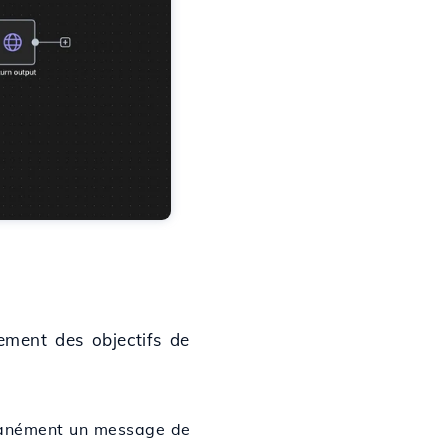
ement des objectifs de
tanément un message de