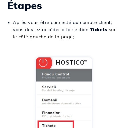
Étapes
Après vous être connecté au compte client,
vous devrez accéder à la section
Tickets
sur
le côté gauche de la page;