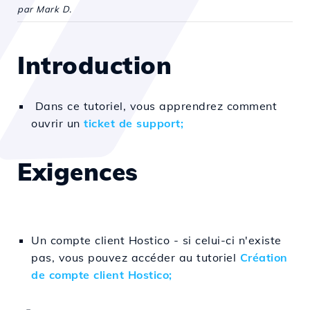
par Mark D.
Introduction
Dans ce tutoriel, vous apprendrez comment
ouvrir un
ticket de support;
Exigences
Un compte client Hostico - si celui-ci n'existe
pas, vous pouvez accéder au tutoriel
Création
de compte client Hostico;