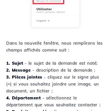
Dans la nouvelle fenêtre, nous remplirons les
champs affichés comme suit :
1. Sujet
- le sujet de la demande est noté;
2. Message
- description de la demande ;
3. Pièces jointes
- cliquez sur le signe plus
(+) si vous souhaitez joindre une image, un
document, un fichier ;
4. Département
- sélectionnez le
département que vous souhaitez contacter ;