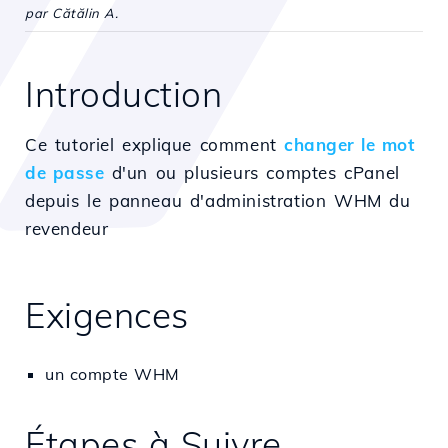
par Cătălin A.
Introduction
Ce tutoriel explique comment
changer le mot
de passe
d'un ou plusieurs comptes cPanel
depuis le panneau d'administration WHM du
revendeur
Exigences
un compte WHM
Étapes à Suivre