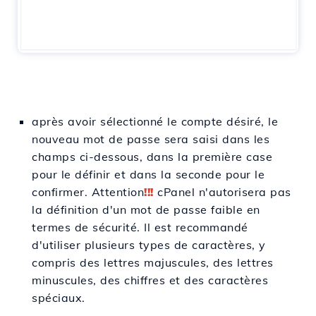
après avoir sélectionné le compte désiré, le
nouveau mot de passe sera saisi dans les
champs ci-dessous, dans la première case
pour le définir et dans la seconde pour le
confirmer. Attention
!!!
cPanel n'autorisera pas
la définition d'un mot de passe faible en
termes de sécurité. Il est recommandé
d'utiliser plusieurs types de caractères, y
compris des lettres majuscules, des lettres
minuscules, des chiffres et des caractères
spéciaux.