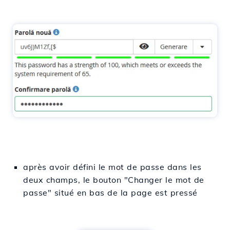
après avoir défini le mot de passe dans les
deux champs, le bouton "Changer le mot de
passe" situé en bas de la page est pressé