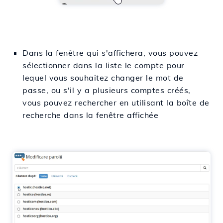
Dans la fenêtre qui s'affichera, vous pouvez
sélectionner dans la liste le compte pour
lequel vous souhaitez changer le mot de
passe, ou s'il y a plusieurs comptes créés,
vous pouvez rechercher en utilisant la boîte de
recherche dans la fenêtre affichée