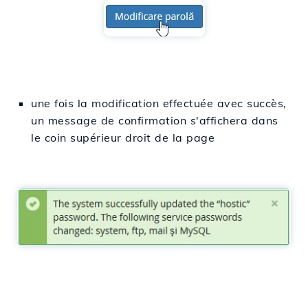
une fois la modification effectuée avec succès,
un message de confirmation s'affichera dans
le coin supérieur droit de la page