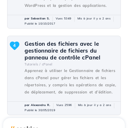
WordPress et la gestion des applications.
par Sebastian S.
Vues 5349
Mis à jour il y a 2 ans
Publié le 10/10/2017
Gestion des fichiers avec le
4
gestionnaire de fichiers du
panneau de contrôle cPanel
Tutoriels /
cPanel
Apprenez à utiliser le Gestionnaire de fichiers
dans cPanel pour gérer les fichiers et les
répertoires, y compris les opérations de copie,
de déplacement, de suppression et d'édition.
par Alexandru R.
Vues 2596
Mis à jour il y a 2 ans
Publié le 30/05/2019