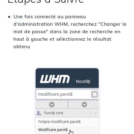
Une fois connecté au panneau
d'administration WHM, recherchez "Changer le
mot de passe" dans la zone de recherche en
haut à gauche et sélectionnez le résultat
obtenu