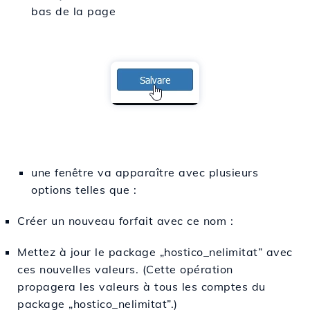
bas de la page
une fenêtre va apparaître avec plusieurs
options telles que :
Créer un nouveau forfait avec ce nom :
Mettez à jour le package „hostico_nelimitat” avec
ces nouvelles valeurs. (Cette opération
propagera les valeurs à tous les comptes du
package „hostico_nelimitat”.)