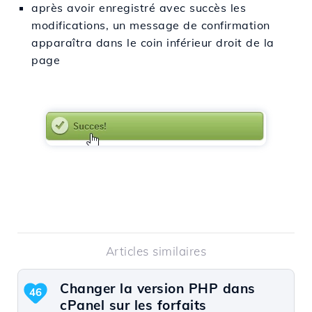
après avoir enregistré avec succès les
modifications, un message de confirmation
apparaîtra dans le coin inférieur droit de la
page
Articles similaires
Changer la version PHP dans
46
cPanel sur les forfaits