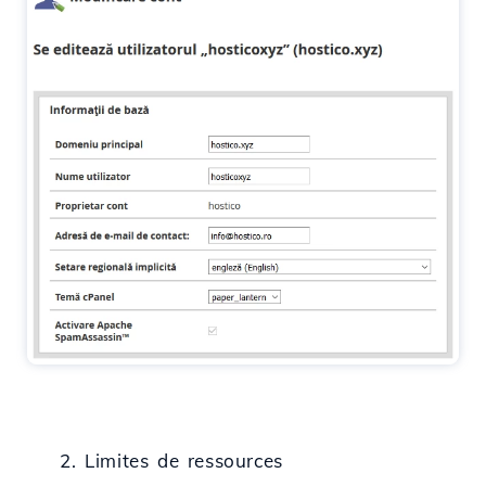
2. Limites de ressources