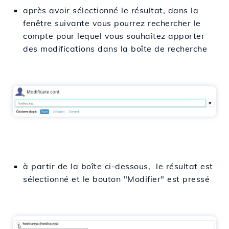
après avoir sélectionné le résultat, dans la
fenêtre suivante vous pourrez rechercher le
compte pour lequel vous souhaitez apporter
des modifications dans la boîte de recherche
à partir de la boîte ci-dessous, le résultat est
sélectionné et le bouton "Modifier" est pressé