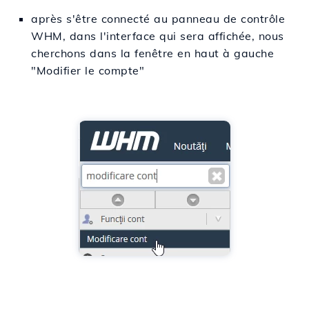
après s'être connecté au panneau de contrôle
WHM, dans l'interface qui sera affichée, nous
cherchons dans la fenêtre en haut à gauche
"Modifier le compte"