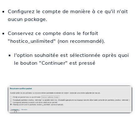
Configurez le compte de manière à ce qu'il n'ait
aucun package.
Conservez ce compte dans le forfait
"hostico_unlimited" (non recommandé).
l'option souhaitée est sélectionnée après quoi
le bouton "Continuer" est pressé