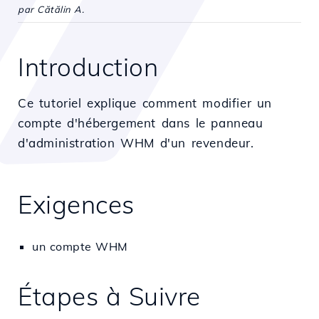
par Cătălin A.
Introduction
Ce tutoriel explique comment modifier un
compte d'hébergement dans le panneau
d'administration WHM d'un revendeur.
Exigences
un compte WHM
Étapes à Suivre