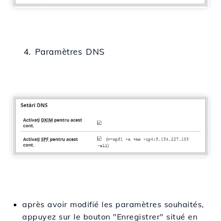
4. Paramètres DNS
après avoir modifié les paramètres souhaités,
appuyez sur le bouton "Enregistrer" situé en