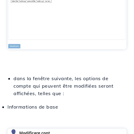
dans la fenêtre suivante, les options de
compte qui peuvent être modifiées seront
affichées, telles que :
Informations de base