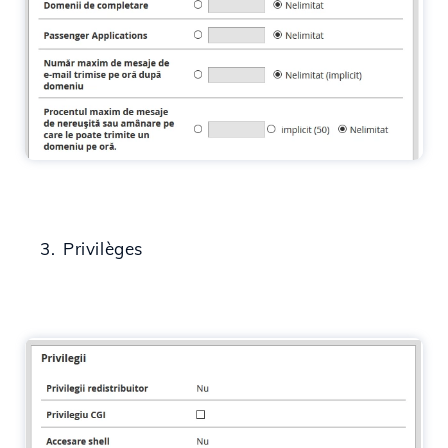
3. Privilèges