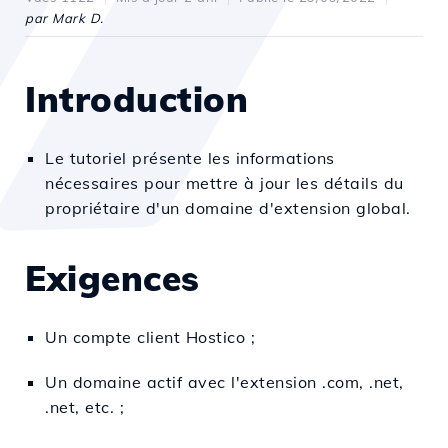
par Mark D.
Introduction
Le tutoriel présente les informations
nécessaires pour mettre à jour les détails du
propriétaire d'un domaine d'extension global.
Exigences
Un compte client Hostico ;
Un domaine actif avec l'extension .com, .net,
.net, etc. ;