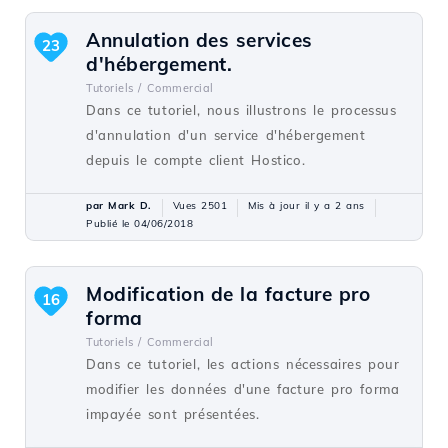
Annulation des services
23
d'hébergement.
Tutoriels /
Commercial
Dans ce tutoriel, nous illustrons le processus
d'annulation d'un service d'hébergement
depuis le compte client Hostico.
par Mark D.
Vues 2501
Mis à jour il y a 2 ans
Publié le 04/06/2018
Modification de la facture pro
16
forma
Tutoriels /
Commercial
Dans ce tutoriel, les actions nécessaires pour
modifier les données d'une facture pro forma
impayée sont présentées.