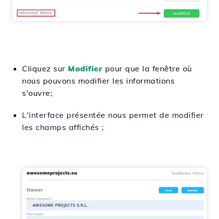
Cliquez sur
Modifier
pour que la fenêtre où
nous pouvons modifier les informations
s'ouvre;
L'interface présentée nous permet de modifier
les champs affichés ;