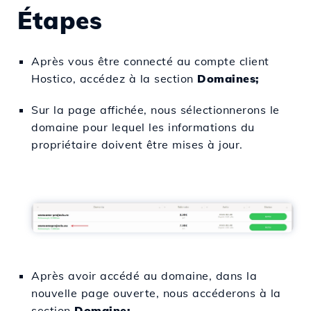
Étapes
Après vous être connecté au compte client
Hostico, accédez à la section
Domaines;
Sur la page affichée, nous sélectionnerons le
domaine pour lequel les informations du
propriétaire doivent être mises à jour.
Après avoir accédé au domaine, dans la
nouvelle page ouverte, nous accéderons à la
section
Domaine;