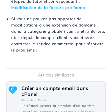
étapes du tutoriel correspondant :
Modification de la facture pro forma ;
Si vous ne pouvez pas apporter de
modifications à une extension de domaine
dans la catégorie globale (.com, .net, .info, .eu,
etc.) depuis le compte client, vous devrez
contacter le service commercial pour résoudre
le problème ;
Articles similaires
Créer un compte email dans
31
cPanel
Tutoriels /
cPanel
Le cPanel permet la création d'un nombre
illimité de comptes de messagerie associés