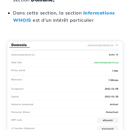
Dans cette section, la section
Informations
WHOIS
est d'un intérêt particulier