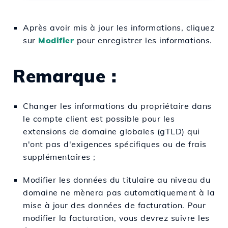
Après avoir mis à jour les informations, cliquez
sur
Modifier
pour enregistrer les informations.
Remarque :
Changer les informations du propriétaire dans
le compte client est possible pour les
extensions de domaine globales (gTLD) qui
n'ont pas d'exigences spécifiques ou de frais
supplémentaires ;
Modifier les données du titulaire au niveau du
domaine ne mènera pas automatiquement à la
mise à jour des données de facturation. Pour
modifier la facturation, vous devrez suivre les