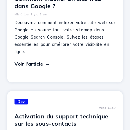
dans Google ?
Mis à jour il y a 1 an
Découvrez comment indexer votre site web sur
Google en soumettant votre sitemap dans
Google Search Console. Suivez les étapes
essentielles pour améliorer votre visibilité en
ligne.
Voir l'article
Dev
Vues 1,140
Activation du support technique
sur les sous-contacts