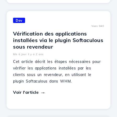
Dev
Vues 940
Vérification des applications
installées via le plugin Softaculous
sous revendeur
Mis à jour il y a 2 ans
Cet article décrit les étapes nécessaires pour
vérifier les applications installées par les
clients sous un revendeur, en utilisant le
plugin Softaculous dans WHM.
Voir l'article