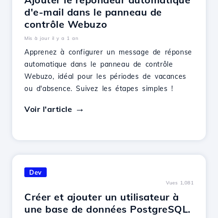
d'e-mail dans le panneau de
contrôle Webuzo
Mis à jour il y a 1 an
Apprenez à configurer un message de réponse
automatique dans le panneau de contrôle
Webuzo, idéal pour les périodes de vacances
ou d'absence. Suivez les étapes simples !
Voir l'article
Dev
Vues 1,081
Créer et ajouter un utilisateur à
une base de données PostgreSQL.