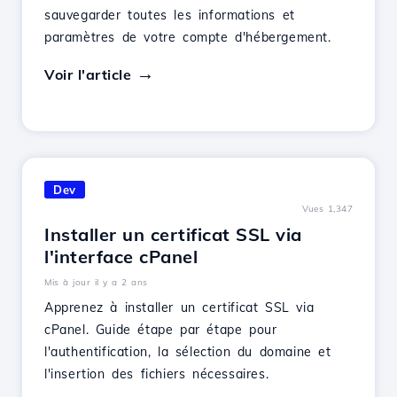
sauvegarder toutes les informations et
paramètres de votre compte d'hébergement.
Voir l'article
Dev
Vues 1,347
Installer un certificat SSL via
l'interface cPanel
Mis à jour il y a 2 ans
Apprenez à installer un certificat SSL via
cPanel. Guide étape par étape pour
l'authentification, la sélection du domaine et
l'insertion des fichiers nécessaires.