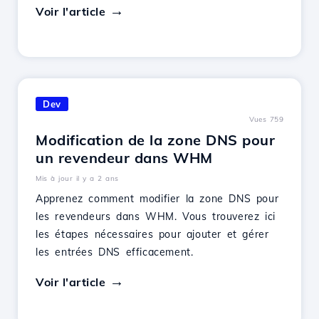
Voir l'article
Dev
Vues 759
Modification de la zone DNS pour
un revendeur dans WHM
Mis à jour il y a 2 ans
Apprenez comment modifier la zone DNS pour
les revendeurs dans WHM. Vous trouverez ici
les étapes nécessaires pour ajouter et gérer
les entrées DNS efficacement.
Voir l'article