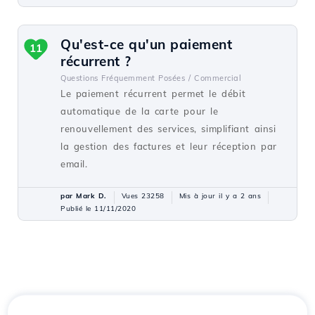
Qu'est-ce qu'un paiement
11
récurrent ?
Questions Fréquemment Posées /
Commercial
Le paiement récurrent permet le débit
automatique de la carte pour le
renouvellement des services, simplifiant ainsi
la gestion des factures et leur réception par
email.
par Mark D.
Vues 23258
Mis à jour il y a 2 ans
Publié le 11/11/2020