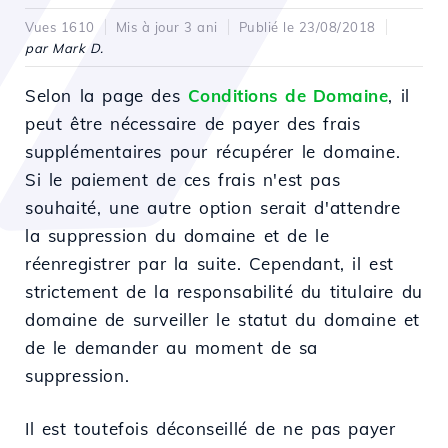
Vues 1610
Mis à jour 3 ani
Publié le 23/08/2018
par Mark D.
Selon la page des
Conditions de Domaine
, il
peut être nécessaire de payer des frais
supplémentaires pour récupérer le domaine.
Si le paiement de ces frais n'est pas
souhaité, une autre option serait d'attendre
la suppression du domaine et de le
réenregistrer par la suite. Cependant, il est
strictement de la responsabilité du titulaire du
domaine de surveiller le statut du domaine et
de le demander au moment de sa
suppression.
Il est toutefois déconseillé de ne pas payer