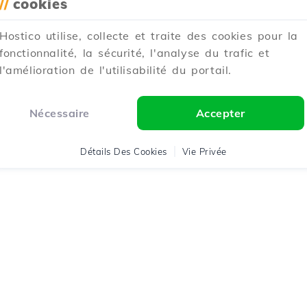
//
cookies
Hostico utilise, collecte et traite des cookies pour la
fonctionnalité, la sécurité, l'analyse du trafic et
l'amélioration de l'utilisabilité du portail.
Nécessaire
Accepter
Détails Des Cookies
Vie Privée
stico