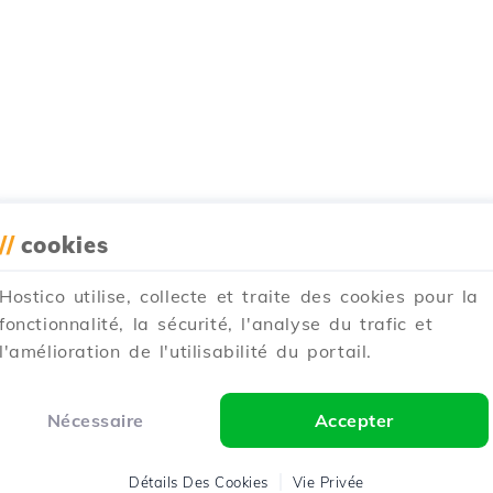
//
cookies
Hostico utilise, collecte et traite des cookies pour la
fonctionnalité, la sécurité, l'analyse du trafic et
l'amélioration de l'utilisabilité du portail.
Nécessaire
Accepter
Détails Des Cookies
Vie Privée