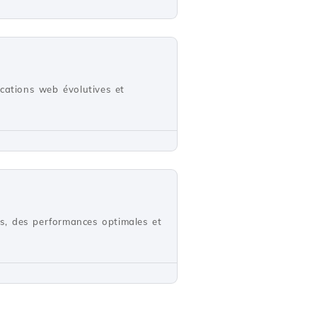
cations web évolutives et
s, des performances optimales et