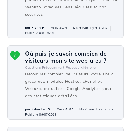
Webuzo, avec des liens sécurisés et non
sécurisés.
par Florin P.
Vues 2574
Mis à jour il y a 2 ans
Publié le 05/10/2018
Où puis-je savoir combien de
7
visiteurs mon site web a eu ?
Questions Fréquemment Posées /
Aléatoire
Découvrez combien de visiteurs votre site a
grâce aux modules Hostico, cPanel ou
Webuzo, ou utilisez Google Analytics pour
des statistiques détaillées.
par Sebastian S.
Vues 4107
Mis à jour il y a 2 ans
Publié le 09/07/2018