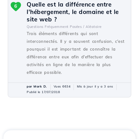
Quelle est la différence entre
6
l'hébergement, le domaine et le
site web ?
Questions Fréquemment Posées /
Aléatoire
Trois éléments différents qui sont
interconnectés. Il y a souvent confusion, c'est
pourquoi il est important de connaître la
différence entre eux afin d'effectuer des
activités en ligne de la manière la plus
efficace possible.
par Mark D.
Vues 6634
Mis à jour il y a 3 ans
Publié le 17/07/2018