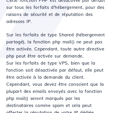
Cette fonction PHP est désactivée par défaut
sur tous les forfaits d'hébergement, pour des
raisons de sécurité et de réputation des
adresses IP.
Sur les forfaits de type Shared (hébergement
partagé), la fonction php mail() ne peut pas
être activée. Cependant, toute autre directive
php peut être activée sur demande.
Sur les forfaits de type VPS, bien que la
fonction soit désactivée par défaut, elle peut
être activée à la demande du client.
Cependant, vous devez être conscient que la
plupart des emails envoyés avec la fonction
php mail() seront marqués par les
destinataires comme spam et cela peut
affecter la réputation de votre IP dédiée.