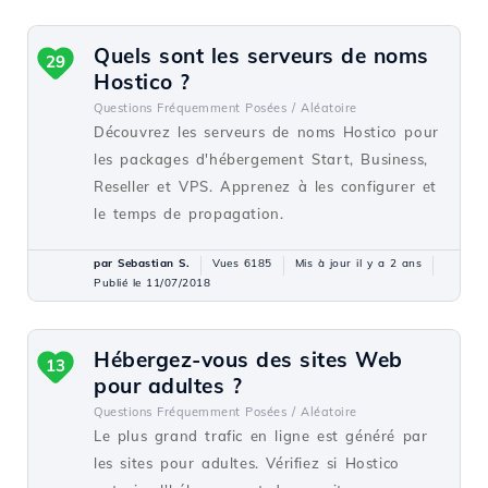
Quels sont les serveurs de noms
29
Hostico ?
Questions Fréquemment Posées /
Aléatoire
Découvrez les serveurs de noms Hostico pour
les packages d'hébergement Start, Business,
Reseller et VPS. Apprenez à les configurer et
le temps de propagation.
par Sebastian S.
Vues 6185
Mis à jour il y a 2 ans
Publié le 11/07/2018
Hébergez-vous des sites Web
13
pour adultes ?
Questions Fréquemment Posées /
Aléatoire
Le plus grand trafic en ligne est généré par
les sites pour adultes. Vérifiez si Hostico