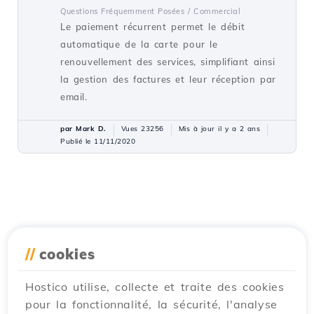
Questions Fréquemment Posées /
Commercial
Le paiement récurrent permet le débit
automatique de la carte pour le
renouvellement des services, simplifiant ainsi
la gestion des factures et leur réception par
email.
par Mark D.
Vues 23256
Mis à jour il y a 2 ans
Publié le 11/11/2020
//
cookies
Hostico utilise, collecte et traite des cookies
pour la fonctionnalité, la sécurité, l'analyse