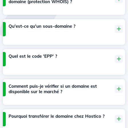
domaine (protection WHOIS) ?
Qu'est-ce qu'un sous-domaine ?
Quel est le code 'EPP' ?
Comment puis-je vérifier si un domaine est
disponible sur le marché ?
Pourquoi transférer le domaine chez Hostico ?