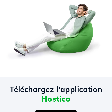
Téléchargez l'application
Hostico