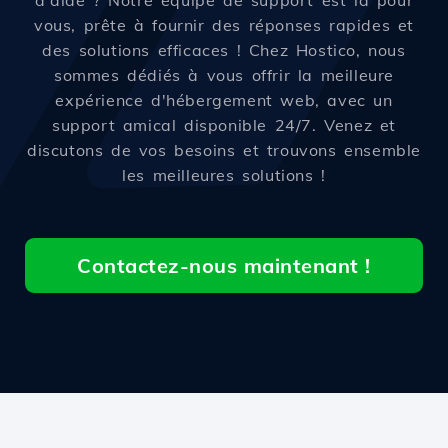
d'aide ? Notre équipe de support est là pour
vous, prête à fournir des réponses rapides et
des solutions efficaces ! Chez Hostico, nous
sommes dédiés à vous offrir la meilleure
expérience d'hébergement web, avec un
support amical disponible 24/7. Venez et
discutons de vos besoins et trouvons ensemble
les meilleures solutions !
Contactez-nous maintenant !