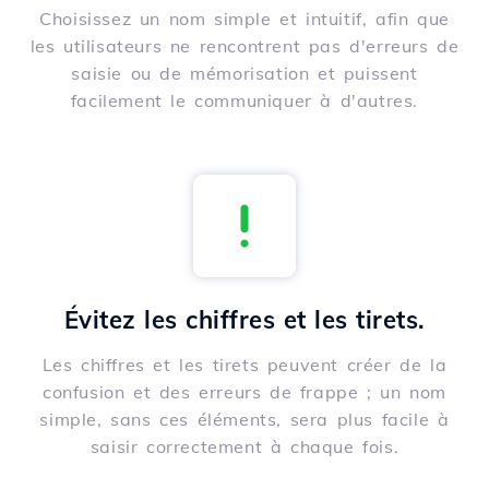
Choisissez un nom simple et intuitif, afin que
les utilisateurs ne rencontrent pas d'erreurs de
saisie ou de mémorisation et puissent
facilement le communiquer à d'autres.
Évitez les chiffres et les tirets.
Les chiffres et les tirets peuvent créer de la
confusion et des erreurs de frappe ; un nom
simple, sans ces éléments, sera plus facile à
saisir correctement à chaque fois.