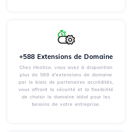
+588 Extensions de Domaine
Chez Hostico, vous avez à disposition
plus de 588 d'extensions de domaine
par le biais de partenaires accrédités,
vous offrant la sécurité et la flexibilité
de choisir le domaine idéal pour les
besoins de votre entreprise.