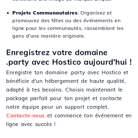
Projets Communautaires
: Organisez et
promouvez des fêtes ou des événements en
ligne pour les communautés, rassemblant les
gens d'une manière originale.
Enregistrez votre domaine
.party avec Hostico aujourd'hui !
Enregistre ton domaine .party avec Hostico et
bénéficie d'un hébergement de haute qualité,
adapté à tes besoins. Choisis maintenant le
package parfait pour ton projet et contacte
notre équipe pour un support complet.
Contacte-nous
et commence ton événement en
ligne avec succès !