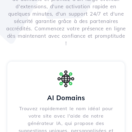
d'extensions, d'une activation rapide en
quelques minutes, d'un support 24/7 et d'une
sécurité garantie grâce à des partenaires
accrédités. Commencez votre présence en ligne
dès maintenant avec confiance et promptitude
!
AI Domains
Trouvez rapidement le nom idéal pour
votre site avec l'aide de notre
générateur IA, qui propose des
suggestions uniques, personnalisées et