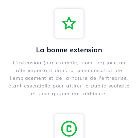
La bonne extension
L'extension (par exemple, .com, .ro) joue un
rôle important dans la communication de
l'emplacement et de la nature de l'entreprise,
étant essentielle pour attirer le public souhaité
et pour gagner en crédibilité.