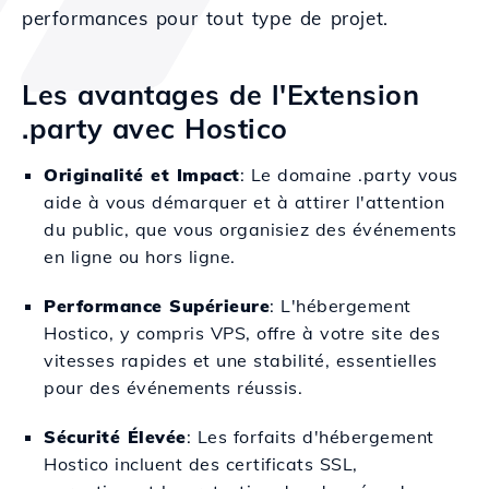
performances pour tout type de projet.
Les avantages de l'Extension
.party avec Hostico
Originalité et Impact
: Le domaine .party vous
aide à vous démarquer et à attirer l'attention
du public, que vous organisiez des événements
en ligne ou hors ligne.
Performance Supérieure
: L'hébergement
Hostico, y compris VPS, offre à votre site des
vitesses rapides et une stabilité, essentielles
pour des événements réussis.
Sécurité Élevée
: Les forfaits d'hébergement
Hostico incluent des certificats SSL,