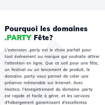
Pourquoi les domaines
.PARTY
Fête?
L'extension .party est le choix parfait pour
tout événement ou marque qui souhaite attirer
l'attention en ligne. Que ce soit pour une fête,
un festival ou un lancement de produit, le
domaine .party vous permet de créer une
présence mémorable sur Internet. Avec
Hostico, l'enregistrement du domaine .party
est rapide et facile à gérer, et les services
d'hébergement garantissent d'excellentes