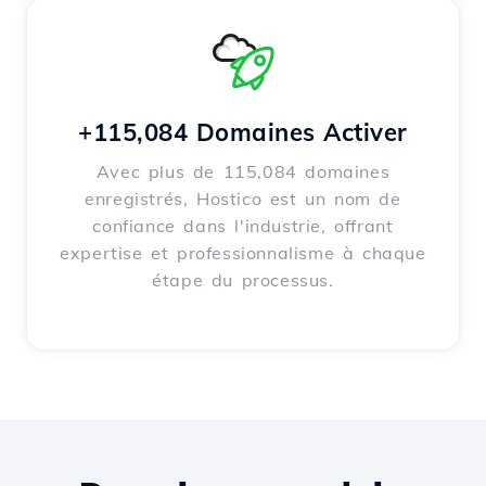
+115,084 Domaines Activer
Avec plus de 115,084 domaines
enregistrés, Hostico est un nom de
confiance dans l'industrie, offrant
expertise et professionnalisme à chaque
étape du processus.