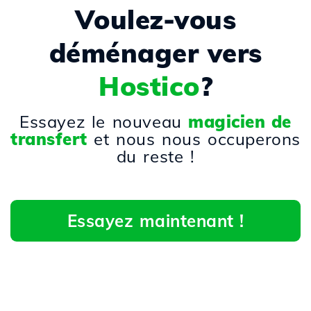
Voulez-vous
déménager vers
Hostico
?
Essayez le nouveau
magicien de
transfert
et nous nous occuperons
du reste !
Essayez maintenant !