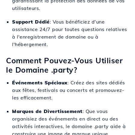
garantissant la protection des données de vos
utilisateurs.
Support Dédié
: Vous bénéficiez d'une
assistance 24/7 pour toutes questions relatives
à l'enregistrement de domaine ou à
l'hébergement.
Comment Pouvez-Vous Utiliser
le Domaine .party?
Événements Spéciaux
: Créez des sites dédiés
aux fêtes, festivals ou concerts et promouvez-
les efficacement.
Marques de Divertissement
: Que vous
organisiez des événements en direct ou des
activités interactives, le domaine .party aide à
construire une image de marque unique.