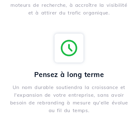
moteurs de recherche, à accroître la visibilité
et à attirer du trafic organique.
Pensez à long terme
Un nom durable soutiendra la croissance et
l'expansion de votre entreprise, sans avoir
besoin de rebranding à mesure qu'elle évolue
au fil du temps.