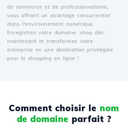
de commerce et de professionnalisme,
vous offrant un avantage concurrentiel
dans l'environnement numérique.
Enregistrez votre domaine .shop dès
maintenant et transformez votre
entreprise en une destination privilégiée
pour le shopping en ligne !
Comment choisir le
nom
de domaine
parfait ?