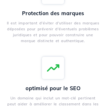
Protection des marques
Il est important d'éviter d'utiliser des marques
déposées pour prévenir d'éventuels problèmes
juridiques et pour pouvoir construire une
marque distincte et authentique.
optimisé pour le SEO
Un domaine qui inclut un mot-clé pertinent
peut aider à améliorer le classement dans les