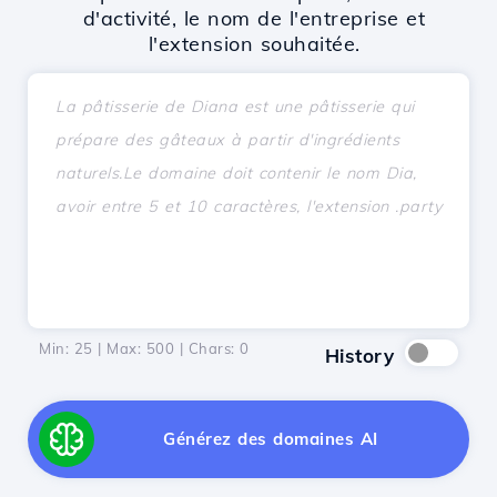
d'activité, le nom de l'entreprise et
l'extension souhaitée.
Min: 25 | Max: 500 | Chars:
0
History
Générez des domaines AI