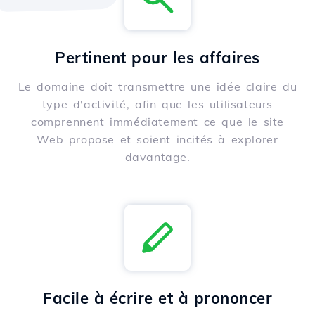
Pertinent pour les affaires
Le domaine doit transmettre une idée claire du
type d'activité, afin que les utilisateurs
comprennent immédiatement ce que le site
Web propose et soient incités à explorer
davantage.
Facile à écrire et à prononcer