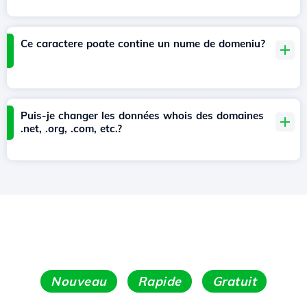
Ce caractere poate contine un nume de domeniu?
Puis-je changer les données whois des domaines
.net, .org, .com, etc.?
Nouveau
Rapide
Gratuit