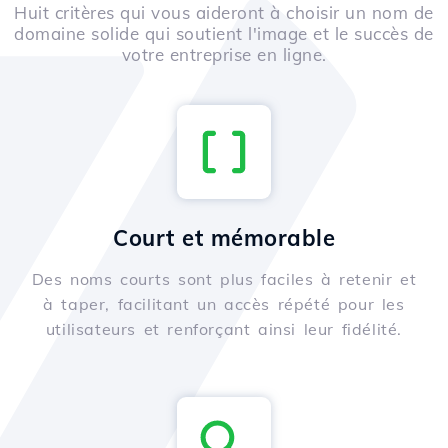
Huit critères qui vous aideront à choisir un nom de
domaine solide qui soutient l'image et le succès de
votre entreprise en ligne.
Court et mémorable
Des noms courts sont plus faciles à retenir et
à taper, facilitant un accès répété pour les
utilisateurs et renforçant ainsi leur fidélité.