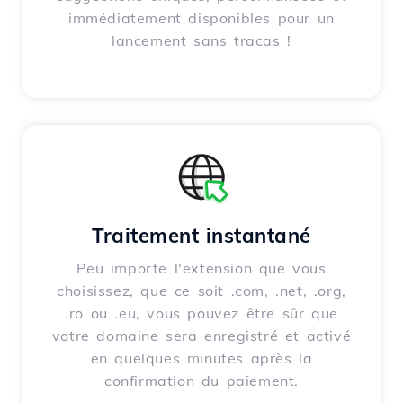
immédiatement disponibles pour un
lancement sans tracas !
Traitement instantané
Peu importe l'extension que vous
choisissez, que ce soit .com, .net, .org,
.ro ou .eu, vous pouvez être sûr que
votre domaine sera enregistré et activé
en quelques minutes après la
confirmation du paiement.