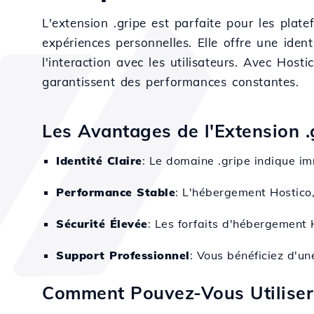
L'extension .gripe est parfaite pour les plat
expériences personnelles. Elle offre une ident
l'interaction avec les utilisateurs. Avec Host
garantissent des performances constantes.
Les Avantages de l'Extension .
Identité Claire
: Le domaine .gripe indique im
Performance Stable
: L'hébergement Hostico,
Sécurité Élevée
: Les forfaits d'hébergement H
Support Professionnel
: Vous bénéficiez d'u
Comment Pouvez-Vous Utiliser