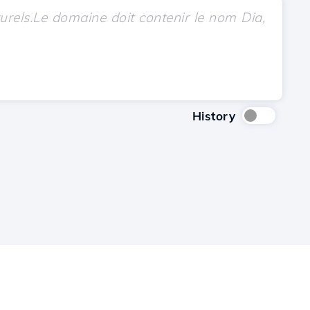
History