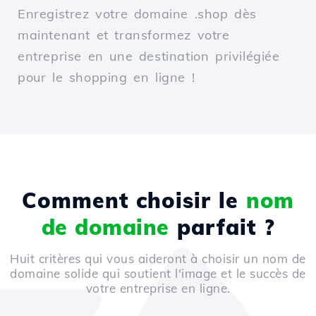
Enregistrez votre domaine .shop dès
maintenant et transformez votre
entreprise en une destination privilégiée
pour le shopping en ligne !
Comment choisir le
nom
de domaine
parfait ?
Huit critères qui vous aideront à choisir un nom de
domaine solide qui soutient l'image et le succès de
votre entreprise en ligne.