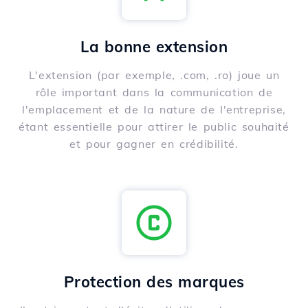
La bonne extension
L'extension (par exemple, .com, .ro) joue un
rôle important dans la communication de
l'emplacement et de la nature de l'entreprise,
étant essentielle pour attirer le public souhaité
et pour gagner en crédibilité.
Protection des marques