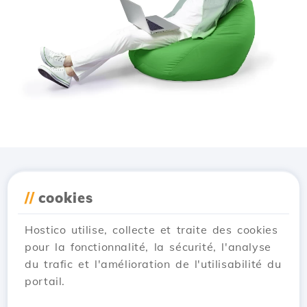
Téléchargez l'application
//
cookies
Hostico
Hostico utilise, collecte et traite des cookies
pour la fonctionnalité, la sécurité, l'analyse
du trafic et l'amélioration de l'utilisabilité du
portail.