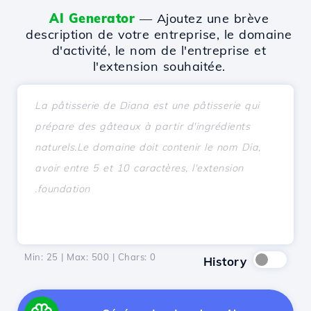
AI Generator
— Ajoutez une brève
description de votre entreprise, le domaine
d'activité, le nom de l'entreprise et
l'extension souhaitée.
Min: 25 | Max: 500 | Chars:
0
History