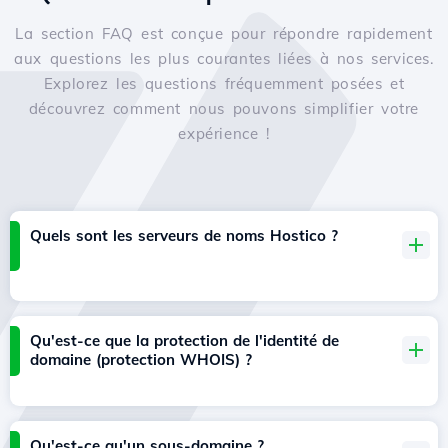
La section FAQ est conçue pour répondre rapidement
aux questions les plus courantes liées à nos services.
Explorez les questions fréquemment posées et
découvrez comment nous pouvons simplifier votre
expérience !
Quels sont les serveurs de noms Hostico ?
Qu'est-ce que la protection de l'identité de
domaine (protection WHOIS) ?
Qu'est-ce qu'un sous-domaine ?