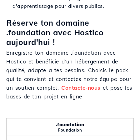
d'apprentissage pour divers publics.
Réserve ton domaine
.foundation avec Hostico
aujourd'hui !
Enregistre ton domaine .foundation avec
Hostico et bénéficie d'un hébergement de
qualité, adapté à tes besoins. Choisis le pack
qui te convient et contactes notre équipe pour
un soutien complet.
Contacte-nous
et pose les
bases de ton projet en ligne !
.foundation
Foundation