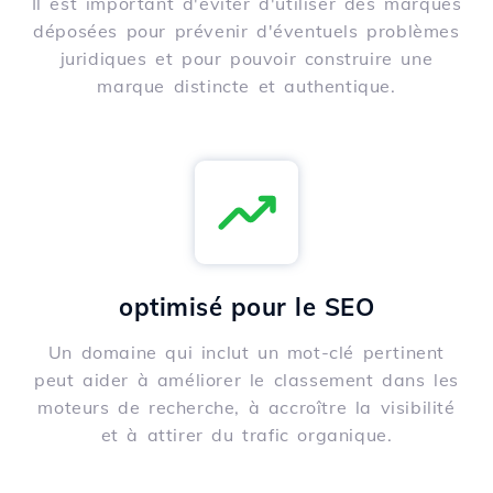
Il est important d'éviter d'utiliser des marques
déposées pour prévenir d'éventuels problèmes
juridiques et pour pouvoir construire une
marque distincte et authentique.
optimisé pour le SEO
Un domaine qui inclut un mot-clé pertinent
peut aider à améliorer le classement dans les
moteurs de recherche, à accroître la visibilité
et à attirer du trafic organique.