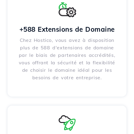
+588 Extensions de Domaine
Chez Hostico, vous avez à disposition
plus de 588 d'extensions de domaine
par le biais de partenaires accrédités,
vous offrant la sécurité et la flexibilité
de choisir le domaine idéal pour les
besoins de votre entreprise.