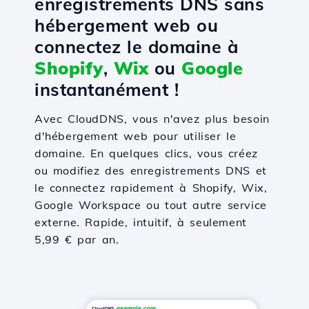
enregistrements DNS sans
hébergement web ou
connectez le domaine à
Shopify
,
Wix
ou
Google
instantanément !
Avec CloudDNS, vous n'avez plus besoin
d'hébergement web pour utiliser le
domaine. En quelques clics, vous créez
ou modifiez des enregistrements DNS et
le connectez rapidement à Shopify, Wix,
Google Workspace ou tout autre service
externe. Rapide, intuitif, à seulement
5,99 € par an.