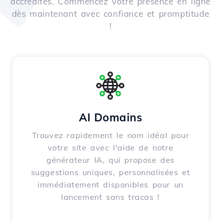
accrédités. Commencez votre présence en ligne
dès maintenant avec confiance et promptitude
!
AI Domains
Trouvez rapidement le nom idéal pour
votre site avec l'aide de notre
générateur IA, qui propose des
suggestions uniques, personnalisées et
immédiatement disponibles pour un
lancement sans tracas !