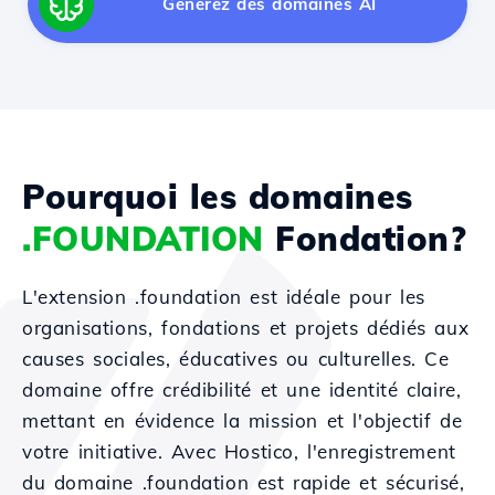
Générez des domaines AI
Pourquoi les domaines
.FOUNDATION
Fondation?
L'extension .foundation est idéale pour les
organisations, fondations et projets dédiés aux
causes sociales, éducatives ou culturelles. Ce
domaine offre crédibilité et une identité claire,
mettant en évidence la mission et l'objectif de
votre initiative. Avec Hostico, l'enregistrement
du domaine .foundation est rapide et sécurisé,