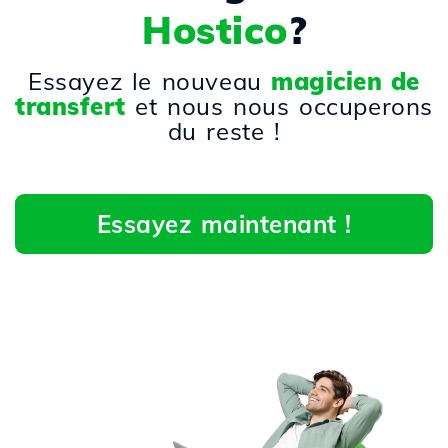
Hostico
?
Essayez le nouveau
magicien de
transfert
et nous nous occuperons
du reste !
Essayez maintenant !