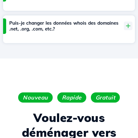
Puis-je changer les données whois des domaines
.net, .org, .com, etc.?
Nouveau
Rapide
Gratuit
Voulez-vous
déménager vers