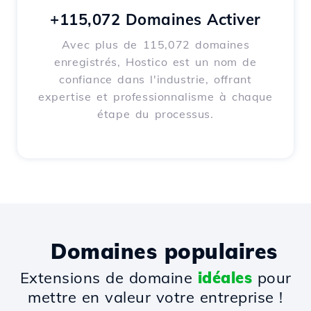
+115,072 Domaines Activer
Avec plus de 115,072 domaines
enregistrés, Hostico est un nom de
confiance dans l'industrie, offrant
expertise et professionnalisme à chaque
étape du processus.
Domaines populaires
Extensions de domaine
idéales
pour
mettre en valeur votre entreprise !