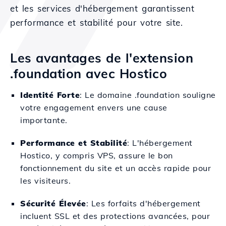
et les services d'hébergement garantissent
performance et stabilité pour votre site.
Les avantages de l'extension
.foundation avec Hostico
Identité Forte
: Le domaine .foundation souligne
votre engagement envers une cause
importante.
Performance et Stabilité
: L'hébergement
Hostico, y compris VPS, assure le bon
fonctionnement du site et un accès rapide pour
les visiteurs.
Sécurité Élevée
: Les forfaits d'hébergement
incluent SSL et des protections avancées, pour