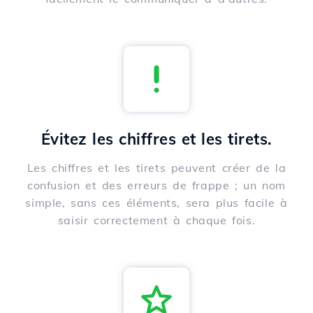
Évitez les chiffres et les tirets.
Les chiffres et les tirets peuvent créer de la
confusion et des erreurs de frappe ; un nom
simple, sans ces éléments, sera plus facile à
saisir correctement à chaque fois.