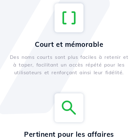
Court et mémorable
Des noms courts sont plus faciles à retenir et
à taper, facilitant un accès répété pour les
utilisateurs et renforçant ainsi leur fidélité.
Pertinent pour les affaires