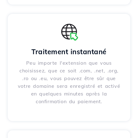
Traitement instantané
Peu importe l'extension que vous
choisissez, que ce soit .com, .net, .org,
.ro ou .eu, vous pouvez être sûr que
votre domaine sera enregistré et activé
en quelques minutes après la
confirmation du paiement.