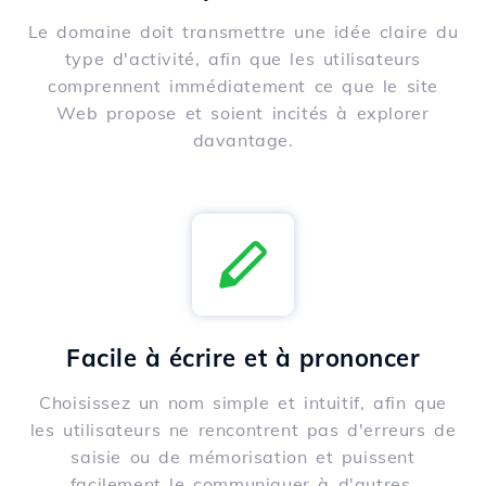
Le domaine doit transmettre une idée claire du
type d'activité, afin que les utilisateurs
comprennent immédiatement ce que le site
Web propose et soient incités à explorer
davantage.
Facile à écrire et à prononcer
Choisissez un nom simple et intuitif, afin que
les utilisateurs ne rencontrent pas d'erreurs de
saisie ou de mémorisation et puissent
facilement le communiquer à d'autres.