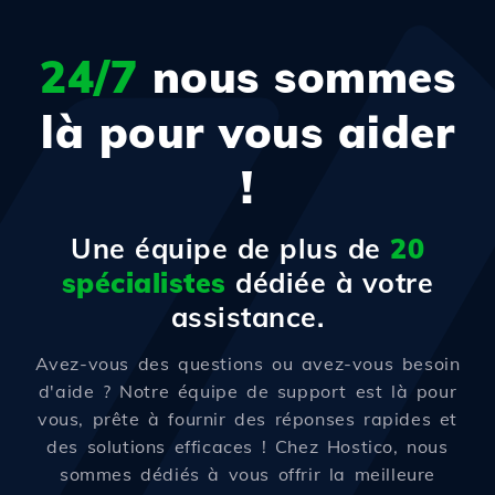
24/7
nous sommes
là pour vous aider
!
Une équipe de plus de
20
spécialistes
dédiée à votre
assistance.
Avez-vous des questions ou avez-vous besoin
d'aide ? Notre équipe de support est là pour
vous, prête à fournir des réponses rapides et
des solutions efficaces ! Chez Hostico, nous
sommes dédiés à vous offrir la meilleure