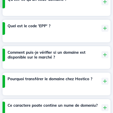
Quel est le code 'EPP' ?
Comment puis-je vérifier si un domaine est
disponible sur le marché ?
Pourquoi transférer le domaine chez Hostico ?
Ce caractere poate contine un nume de domeniu?