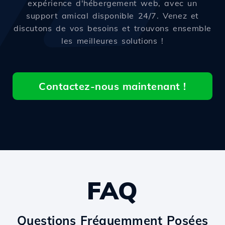
expérience d'hébergement web, avec un
support amical disponible 24/7. Venez et
discutons de vos besoins et trouvons ensemble
les meilleures solutions !
Contactez-nous maintenant !
FAQ
Questions Fréquemment Posées