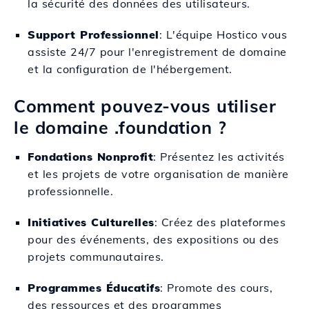
la sécurité des données des utilisateurs.
Support Professionnel
: L'équipe Hostico vous
assiste 24/7 pour l'enregistrement de domaine
et la configuration de l'hébergement.
Comment pouvez-vous utiliser
le domaine .foundation ?
Fondations Nonprofit
: Présentez les activités
et les projets de votre organisation de manière
professionnelle.
Initiatives Culturelles
: Créez des plateformes
pour des événements, des expositions ou des
projets communautaires.
Programmes Éducatifs
: Promote des cours,
des ressources et des programmes