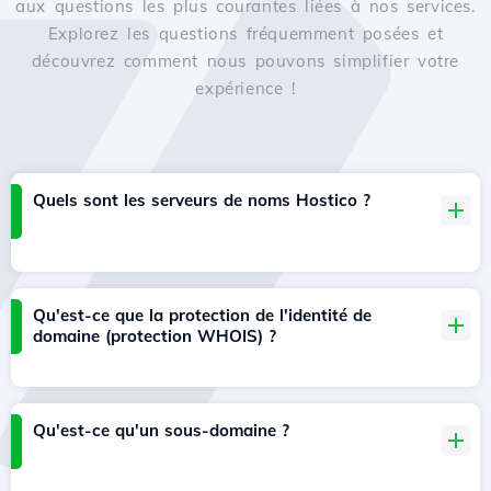
aux questions les plus courantes liées à nos services.
Explorez les questions fréquemment posées et
découvrez comment nous pouvons simplifier votre
expérience !
Quels sont les serveurs de noms Hostico ?
Qu'est-ce que la protection de l'identité de
domaine (protection WHOIS) ?
Qu'est-ce qu'un sous-domaine ?