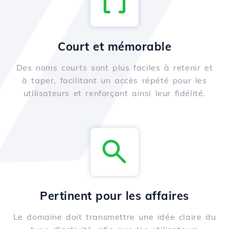
Court et mémorable
Des noms courts sont plus faciles à retenir et
à taper, facilitant un accès répété pour les
utilisateurs et renforçant ainsi leur fidélité.
Pertinent pour les affaires
Le domaine doit transmettre une idée claire du