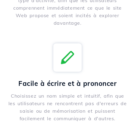
type d'activité, afin que les utilisateurs
comprennent immédiatement ce que le site
Web propose et soient incités à explorer
davantage.
Facile à écrire et à prononcer
Choisissez un nom simple et intuitif, afin que
les utilisateurs ne rencontrent pas d'erreurs de
saisie ou de mémorisation et puissent
facilement le communiquer à d'autres.