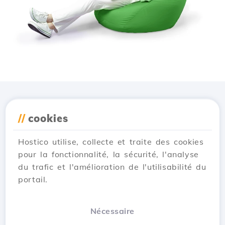
Téléchargez l'application
//
cookies
Hostico
Hostico utilise, collecte et traite des cookies
pour la fonctionnalité, la sécurité, l'analyse
du trafic et l'amélioration de l'utilisabilité du
portail.
Nécessaire