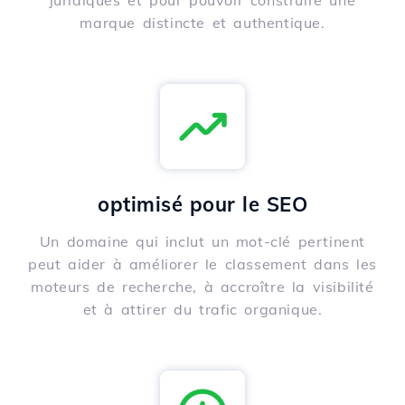
juridiques et pour pouvoir construire une
marque distincte et authentique.
optimisé pour le SEO
Un domaine qui inclut un mot-clé pertinent
peut aider à améliorer le classement dans les
moteurs de recherche, à accroître la visibilité
et à attirer du trafic organique.