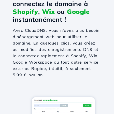
connectez le domaine à
Shopify
,
Wix
ou
Google
instantanément !
Avec CloudDNS, vous n'avez plus besoin
d'hébergement web pour utiliser le
domaine. En quelques clics, vous créez
ou modifiez des enregistrements DNS et
le connectez rapidement à Shopify, Wix,
Google Workspace ou tout autre service
externe. Rapide, intuitif, à seulement
5,99 € par an.