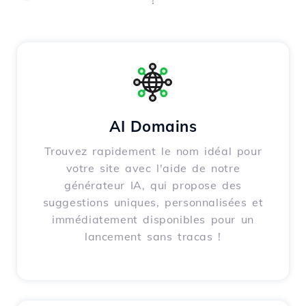
AI Domains
Trouvez rapidement le nom idéal pour
votre site avec l'aide de notre
générateur IA, qui propose des
suggestions uniques, personnalisées et
immédiatement disponibles pour un
lancement sans tracas !