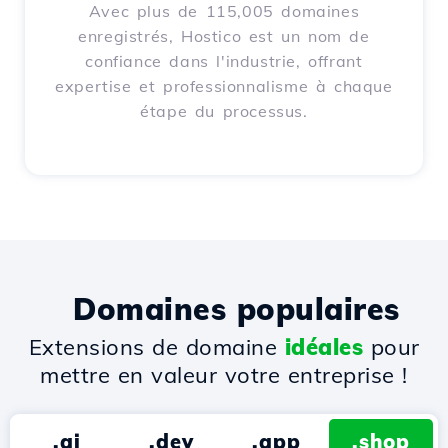
Avec plus de 115,005 domaines
enregistrés, Hostico est un nom de
confiance dans l'industrie, offrant
expertise et professionnalisme à chaque
étape du processus.
Domaines populaires
Extensions de domaine
idéales
pour
mettre en valeur votre entreprise !
.ai
.dev
.app
.shop