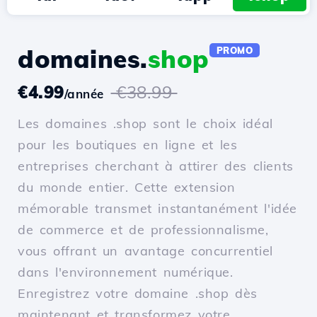
domaines.
shop
PROMO
€4.99
€38.99
/année
Les domaines .shop sont le choix idéal
pour les boutiques en ligne et les
entreprises cherchant à attirer des clients
du monde entier. Cette extension
mémorable transmet instantanément l'idée
de commerce et de professionnalisme,
vous offrant un avantage concurrentiel
dans l'environnement numérique.
Enregistrez votre domaine .shop dès
maintenant et transformez votre