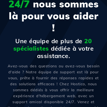
24/7
nous sommes
là pour vous aider
!
Une équipe de plus de
20
spécialistes
dédiée à votre
assistance.
Avez-vous des questions ou avez-vous besoin
d'aide ? Notre équipe de support est là pour
vous, prête à fournir des réponses rapides et
des solutions efficaces ! Chez Hostico, nous
sommes dédiés à vous offrir la meilleure
expérience d'hébergement web, avec un
support amical disponible 24/7. Venez et