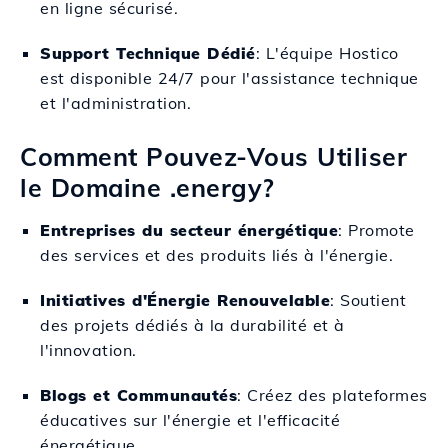
en ligne sécurisé.
Support Technique Dédié
: L'équipe Hostico
est disponible 24/7 pour l'assistance technique
et l'administration.
Comment Pouvez-Vous Utiliser
le Domaine .energy?
Entreprises du secteur énergétique
: Promote
des services et des produits liés à l'énergie.
Initiatives d'Énergie Renouvelable
: Soutient
des projets dédiés à la durabilité et à
l'innovation.
Blogs et Communautés
: Créez des plateformes
éducatives sur l'énergie et l'efficacité
énergétique.