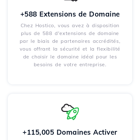
+588 Extensions de Domaine
Chez Hostico, vous avez à disposition
plus de 588 d'extensions de domaine
par le biais de partenaires accrédités,
vous offrant la sécurité et la flexibilité
de choisir le domaine idéal pour les
besoins de votre entreprise.
+115,005 Domaines Activer