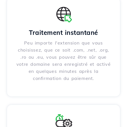
Traitement instantané
Peu importe l'extension que vous
choisissez, que ce soit .com, .net, .org,
.ro ou .eu, vous pouvez être sûr que
votre domaine sera enregistré et activé
en quelques minutes après la
confirmation du paiement.