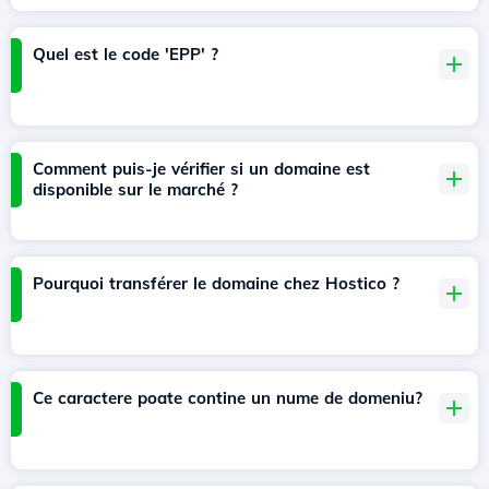
Quel est le code 'EPP' ?
Comment puis-je vérifier si un domaine est
disponible sur le marché ?
Pourquoi transférer le domaine chez Hostico ?
Ce caractere poate contine un nume de domeniu?