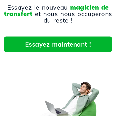
Essayez le nouveau
magicien de
transfert
et nous nous occuperons
du reste !
Essayez maintenant !