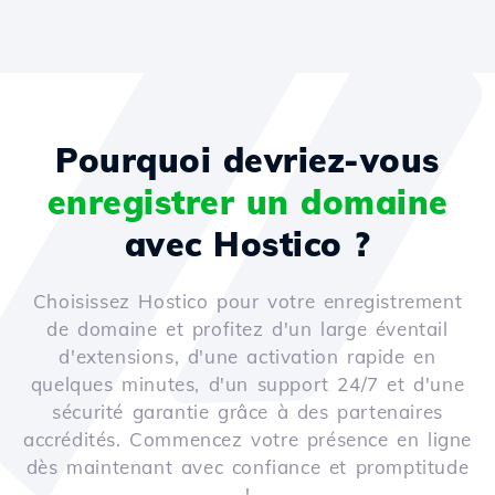
Pourquoi devriez-vous
enregistrer un domaine
avec Hostico ?
Choisissez Hostico pour votre enregistrement
de domaine et profitez d'un large éventail
d'extensions, d'une activation rapide en
quelques minutes, d'un support 24/7 et d'une
sécurité garantie grâce à des partenaires
accrédités. Commencez votre présence en ligne
dès maintenant avec confiance et promptitude
!