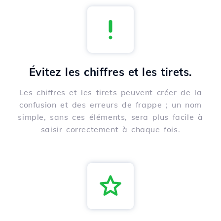
Évitez les chiffres et les tirets.
Les chiffres et les tirets peuvent créer de la
confusion et des erreurs de frappe ; un nom
simple, sans ces éléments, sera plus facile à
saisir correctement à chaque fois.