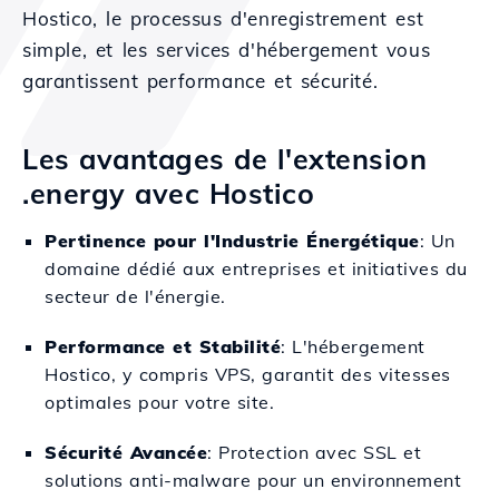
Hostico, le processus d'enregistrement est
simple, et les services d'hébergement vous
garantissent performance et sécurité.
Les avantages de l'extension
.energy avec Hostico
Pertinence pour l'Industrie Énergétique
: Un
domaine dédié aux entreprises et initiatives du
secteur de l'énergie.
Performance et Stabilité
: L'hébergement
Hostico, y compris VPS, garantit des vitesses
optimales pour votre site.
Sécurité Avancée
: Protection avec SSL et
solutions anti-malware pour un environnement