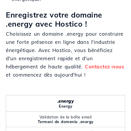
Enregistrez votre domaine
.energy avec Hostico !
Choisissez un domaine .energy pour construire
une forte présence en ligne dans l'industrie
énergétique. Avec Hostico, vous bénéficiez
d'un enregistrement rapide et d'un
hébergement de haute qualité.
Contactez-nous
et commencez dès aujourd'hui !
.energy
Energy
Validation de la boîte email
Termeni de domeniu .energy