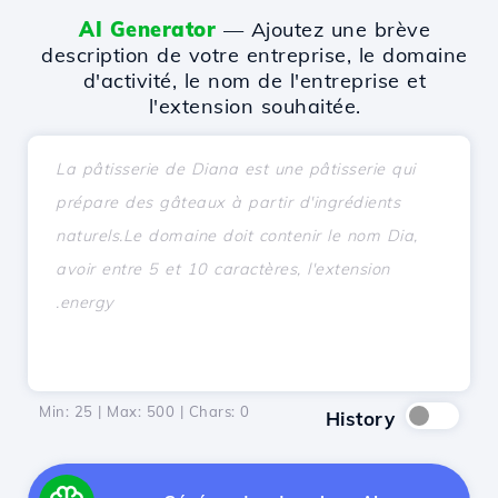
AI Generator
— Ajoutez une brève
description de votre entreprise, le domaine
d'activité, le nom de l'entreprise et
l'extension souhaitée.
Min: 25 | Max: 500 | Chars:
0
History