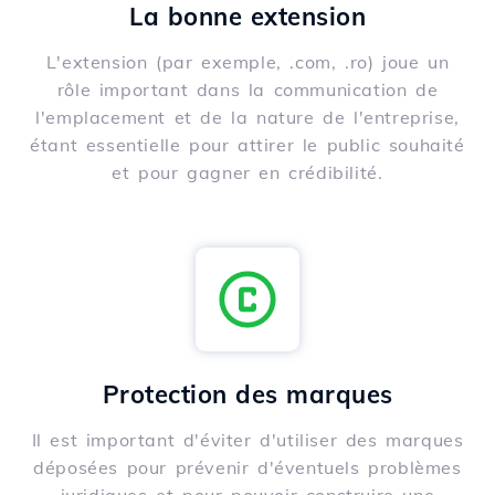
La bonne extension
L'extension (par exemple, .com, .ro) joue un
rôle important dans la communication de
l'emplacement et de la nature de l'entreprise,
étant essentielle pour attirer le public souhaité
et pour gagner en crédibilité.
Protection des marques
Il est important d'éviter d'utiliser des marques
déposées pour prévenir d'éventuels problèmes