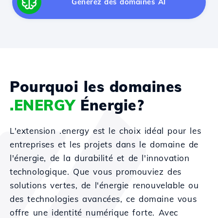
Générez des domaines AI
Pourquoi les domaines
.ENERGY
Énergie?
L'extension .energy est le choix idéal pour les
entreprises et les projets dans le domaine de
l'énergie, de la durabilité et de l'innovation
technologique. Que vous promouviez des
solutions vertes, de l'énergie renouvelable ou
des technologies avancées, ce domaine vous
offre une identité numérique forte. Avec