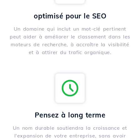
optimisé pour le SEO
Un domaine qui inclut un mot-clé pertinent
peut aider à améliorer le classement dans les
moteurs de recherche, à accroître la visibilité
et à attirer du trafic organique.
Pensez à long terme
Un nom durable soutiendra la croissance et
l'expansion de votre entreprise, sans avoir