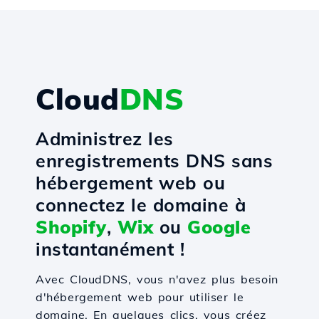
Cloud
DNS
Administrez les
enregistrements DNS sans
hébergement web ou
connectez le domaine à
Shopify
,
Wix
ou
Google
instantanément !
Avec CloudDNS, vous n'avez plus besoin
d'hébergement web pour utiliser le
domaine. En quelques clics, vous créez