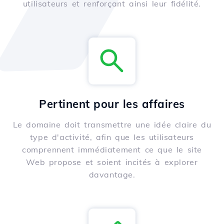
utilisateurs et renforçant ainsi leur fidélité.
Pertinent pour les affaires
Le domaine doit transmettre une idée claire du
type d'activité, afin que les utilisateurs
comprennent immédiatement ce que le site
Web propose et soient incités à explorer
davantage.