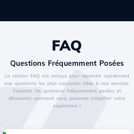
FAQ
Questions Fréquemment Posées
La section FAQ est conçue pour répondre rapidement
aux questions les plus courantes liées à nos services.
Explorez les questions fréquemment posées et
découvrez comment nous pouvons simplifier votre
expérience !