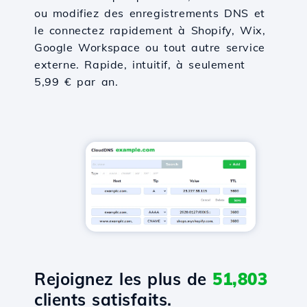
ou modifiez des enregistrements DNS et
le connectez rapidement à Shopify, Wix,
Google Workspace ou tout autre service
externe. Rapide, intuitif, à seulement
5,99 € par an.
Rejoignez les plus de
51,803
clients satisfaits.