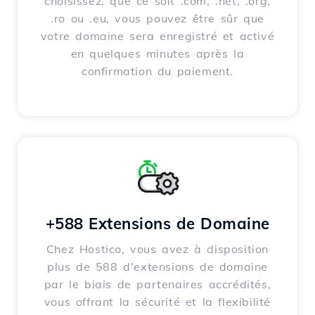
choisissez, que ce soit .com, .net, .org,
.ro ou .eu, vous pouvez être sûr que
votre domaine sera enregistré et activé
en quelques minutes après la
confirmation du paiement.
+588 Extensions de Domaine
Chez Hostico, vous avez à disposition
plus de 588 d'extensions de domaine
par le biais de partenaires accrédités,
vous offrant la sécurité et la flexibilité