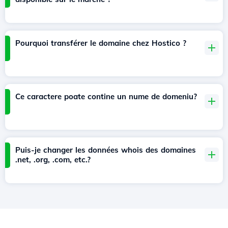
Pourquoi transférer le domaine chez Hostico ?
Ce caractere poate contine un nume de domeniu?
Puis-je changer les données whois des domaines
.net, .org, .com, etc.?