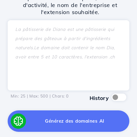
d'activité, le nom de l'entreprise et
l'extension souhaitée.
Min: 25 | Max: 500 | Chars:
0
History
Générez des domaines AI