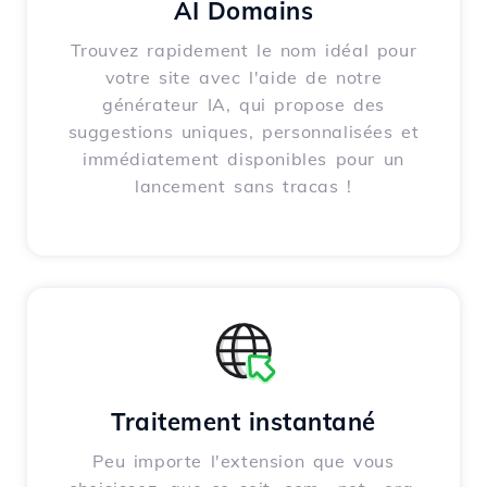
AI Domains
Trouvez rapidement le nom idéal pour
votre site avec l'aide de notre
générateur IA, qui propose des
suggestions uniques, personnalisées et
immédiatement disponibles pour un
lancement sans tracas !
Traitement instantané
Peu importe l'extension que vous