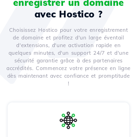
enregistrer un domaine
avec Hostico ?
Choisissez Hostico pour votre enregistrement
de domaine et profitez d'un large éventail
d'extensions, d'une activation rapide en
quelques minutes, d'un support 24/7 et d'une
sécurité garantie grâce à des partenaires
accrédités. Commencez votre présence en ligne
dès maintenant avec confiance et promptitude
!