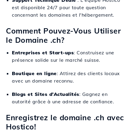
Support Technique Dédié
: L'équipe Hostico
est disponible 24/7 pour toute question
concernant les domaines et l'hébergement.
Comment Pouvez-Vous Utiliser
le Domaine .ch?
Entreprises et Start-ups
: Construisez une
présence solide sur le marché suisse.
Boutique en ligne
: Attirez des clients locaux
avec un domaine reconnu.
Blogs et Sites d'Actualités
: Gagnez en
autorité grâce à une adresse de confiance.
Enregistrez le domaine .ch avec
Hostico!