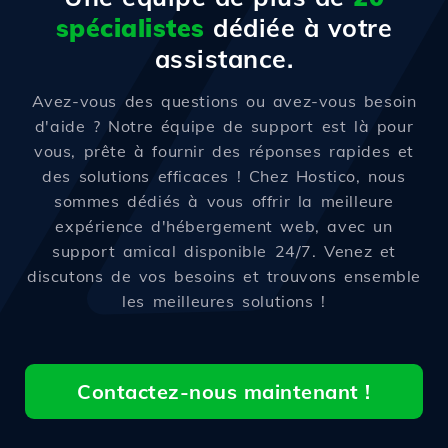
spécialistes
dédiée à votre
assistance.
Avez-vous des questions ou avez-vous besoin
d'aide ? Notre équipe de support est là pour
vous, prête à fournir des réponses rapides et
des solutions efficaces ! Chez Hostico, nous
sommes dédiés à vous offrir la meilleure
expérience d'hébergement web, avec un
support amical disponible 24/7. Venez et
discutons de vos besoins et trouvons ensemble
les meilleures solutions !
Contactez-nous maintenant !