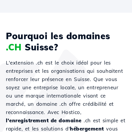
Pourquoi les domaines
.CH
Suisse?
L'extension .ch est le choix idéal pour les
entreprises et les organisations qui souhaitent
renforcer leur présence en Suisse. Que vous
soyez une entreprise locale, un entrepreneur
ou une marque internationale visant ce
marché, un domaine .ch offre crédibilité et
reconnaissance. Avec Hostico,
l'enregistrement de domaine
.ch est simple et
rapide, et les solutions d'
hébergement
vous