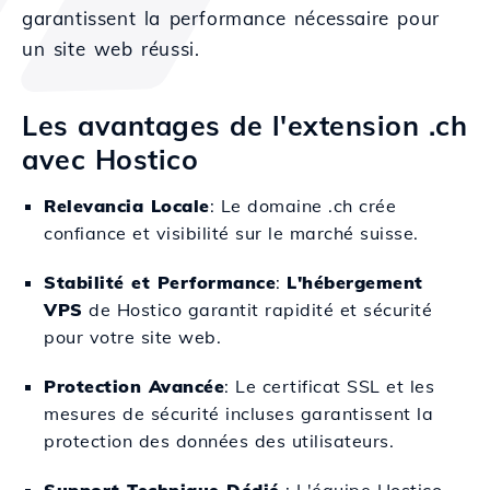
garantissent la performance nécessaire pour
un site web réussi.
Les avantages de l'extension .ch
avec Hostico
Relevancia Locale
: Le domaine .ch crée
confiance et visibilité sur le marché suisse.
Stabilité et Performance
:
L'hébergement
VPS
de Hostico garantit rapidité et sécurité
pour votre site web.
Protection Avancée
: Le certificat SSL et les
mesures de sécurité incluses garantissent la
protection des données des utilisateurs.