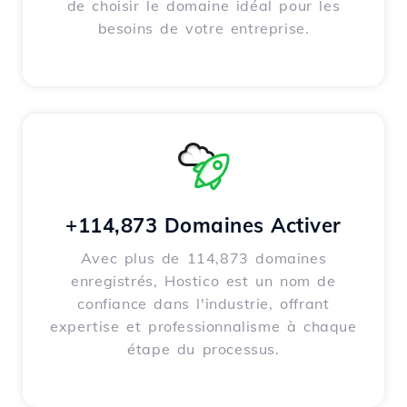
de choisir le domaine idéal pour les
besoins de votre entreprise.
+114,873 Domaines Activer
Avec plus de 114,873 domaines
enregistrés, Hostico est un nom de
confiance dans l'industrie, offrant
expertise et professionnalisme à chaque
étape du processus.