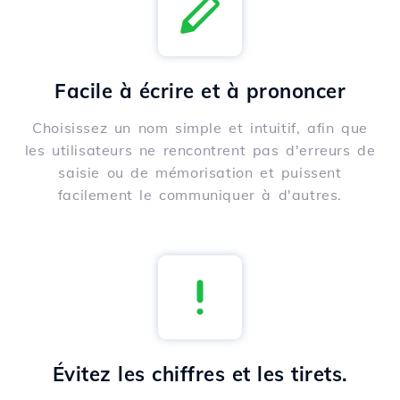
Facile à écrire et à prononcer
Choisissez un nom simple et intuitif, afin que
les utilisateurs ne rencontrent pas d'erreurs de
saisie ou de mémorisation et puissent
facilement le communiquer à d'autres.
Évitez les chiffres et les tirets.