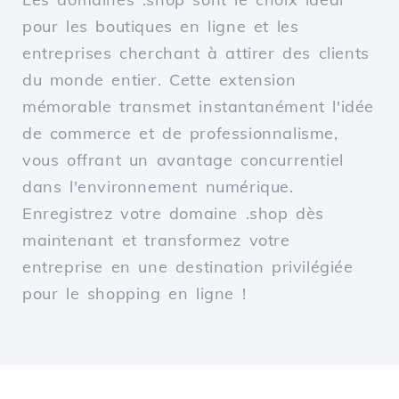
pour les boutiques en ligne et les
entreprises cherchant à attirer des clients
du monde entier. Cette extension
mémorable transmet instantanément l'idée
de commerce et de professionnalisme,
vous offrant un avantage concurrentiel
dans l'environnement numérique.
Enregistrez votre domaine .shop dès
maintenant et transformez votre
entreprise en une destination privilégiée
pour le shopping en ligne !