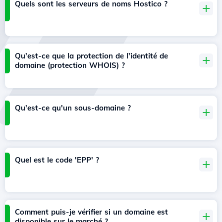
Quels sont les serveurs de noms Hostico ?
Qu'est-ce que la protection de l'identité de
domaine (protection WHOIS) ?
Qu'est-ce qu'un sous-domaine ?
Quel est le code 'EPP' ?
Comment puis-je vérifier si un domaine est
disponible sur le marché ?