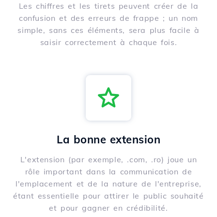
Les chiffres et les tirets peuvent créer de la
confusion et des erreurs de frappe ; un nom
simple, sans ces éléments, sera plus facile à
saisir correctement à chaque fois.
La bonne extension
L'extension (par exemple, .com, .ro) joue un
rôle important dans la communication de
l'emplacement et de la nature de l'entreprise,
étant essentielle pour attirer le public souhaité
et pour gagner en crédibilité.