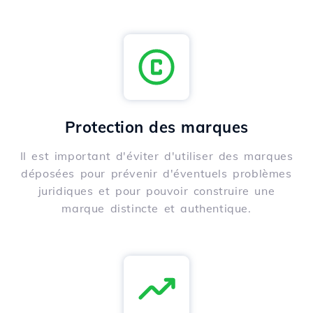
Protection des marques
Il est important d'éviter d'utiliser des marques
déposées pour prévenir d'éventuels problèmes
juridiques et pour pouvoir construire une
marque distincte et authentique.