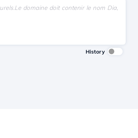
History