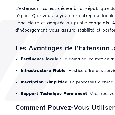
L'extension .cg est dédiée à la République d
région. Que vous soyez une entreprise locale
ligne claire et adaptée au public congolais. 
d'hébergement vous assure stabilité et perf
Les Avantages de l'Extension .
Pertinence locale
: Le domaine .cg met en av
Infrastructure Fiable
: Hostico offre des ser
Inscription Simplifiée
: Le processus d'enregi
Support Technique Permanent
: Vous receve
Comment Pouvez-Vous Utiliser