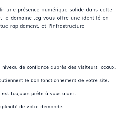
lir une présence numérique solide dans cette
, le domaine .cg vous offre une identité en
tue rapidement, et l'infrastructure
 niveau de confiance auprès des visiteurs locaux.
outiennent le bon fonctionnement de votre site.
 est toujours prête à vous aider.
omplexité de votre demande.