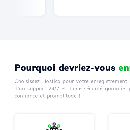
Pourquoi devriez-vous
en
Choisissez Hostico pour votre enregistrement 
d'un support 24/7 et d'une sécurité garantie
confiance et promptitude !