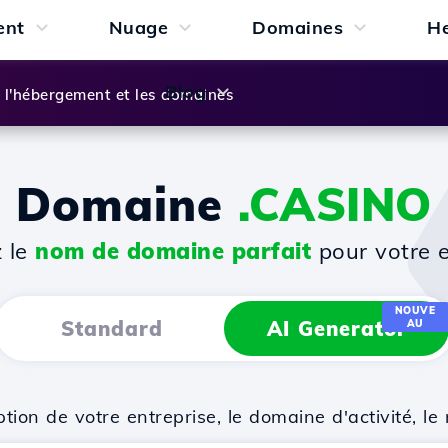
ent
Nuage
Domaines
H
Blog
l'hébergement et les domaines
Domaine
.CASINO
z le
nom de domaine parfait
pour votre e
NOUVE
Standard
AI Generator
AU
on de votre entreprise, le domaine d'activité, le 