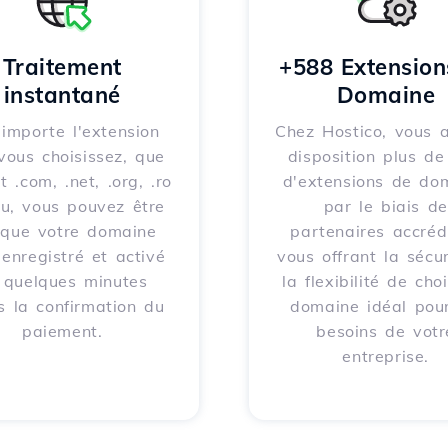
Traitement
+588 Extension
instantané
Domaine
importe l'extension
Chez Hostico, vous 
vous choisissez, que
disposition plus d
t .com, .net, .org, .ro
d'extensions de do
eu, vous pouvez être
par le biais de
 que votre domaine
partenaires accrédi
 enregistré et activé
vous offrant la sécur
 quelques minutes
la flexibilité de choi
s la confirmation du
domaine idéal pour
paiement.
besoins de votr
entreprise.