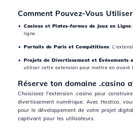
Comment Pouvez-Vous Utiliser
Casinos et Plates-formes de Jeux en Ligne
ligne.
Portails de Paris et Compétitions
: L'extens
Projets de Divertissement et Événements 
utiliser cette extension pour mettre en avant 
Réserve ton domaine .casino av
Choisissez l'extension .casino pour construir
divertissement numérique. Avec Hostico, vous
pour le développement de votre projet digit
captivant pour les utilisateurs.