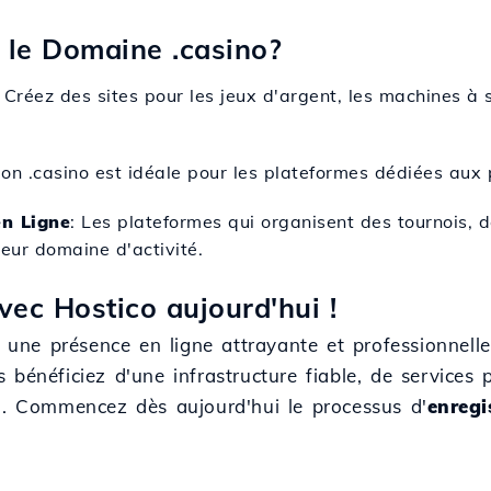
 le Domaine .casino?
: Créez des sites pour les jeux d'argent, les machines à 
ion .casino est idéale pour les plateformes dédiées aux
en Ligne
: Les plateformes qui organisent des tournois, 
leur domaine d'activité.
ec Hostico aujourd'hui !
e une présence en ligne attrayante et professionnell
 bénéficiez d'une infrastructure fiable, de services
al. Commencez dès aujourd'hui le processus d'
enreg