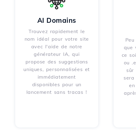
AI Domains
Trouvez rapidement le
nom idéal pour votre site
Peu 
avec l'aide de notre
que 
générateur IA, qui
ce soi
propose des suggestions
ou .
uniques, personnalisées et
sûr
immédiatement
sera
disponibles pour un
en
lancement sans tracas !
aprè