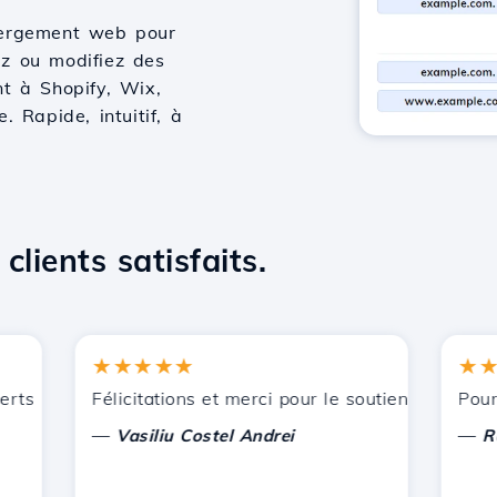
bergement web pour
ez ou modifiez des
t à Shopify, Wix,
 Rapide, intuitif, à
clients satisfaits.
★★★★★
★★★★
ts par Hostico. Je vous ai recommandé à d'autres connaissa
Félicitations et merci pour le soutien apporté !
Pour l'in
—
—
Vasiliu Costel Andrei
Radu L