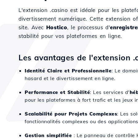
L'extension .casino est idéale pour les platef
divertissement numérique. Cette extension of
site. Avec
Hostico
, le processus d'
enregistr
stabilité pour vos plateformes en ligne.
Les avantages de l'extension .
Identité Claire et Professionnelle
: Le domai
hasard et le divertissement en ligne.
Performance et Stabilité
: Les services d'
hé
pour les plateformes à fort trafic et les jeux in
Scalabilité pour Projets Complexes
: Les sol
fonctionnalités complexes ou des applications
Gestion simplifiée
: Le panneau de contrôle H