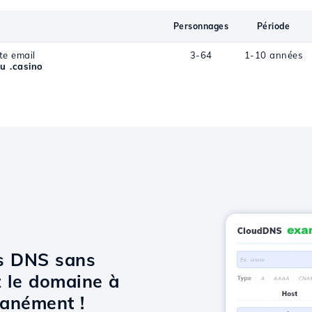
Personnages
Période
te email
3-64
1-10 années
u .casino
ts DNS sans
 le domaine à
anément !