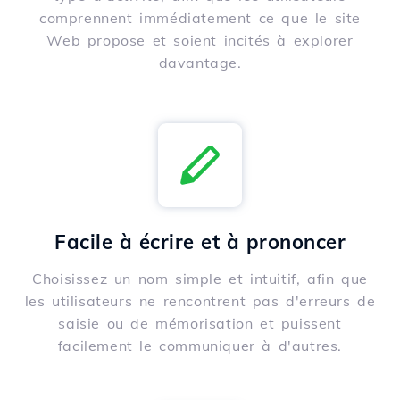
comprennent immédiatement ce que le site
Web propose et soient incités à explorer
davantage.
Facile à écrire et à prononcer
Choisissez un nom simple et intuitif, afin que
les utilisateurs ne rencontrent pas d'erreurs de
saisie ou de mémorisation et puissent
facilement le communiquer à d'autres.