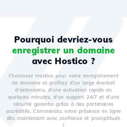
Pourquoi devriez-vous
enregistrer un domaine
avec Hostico ?
Choisissez Hostico pour votre enregistrement
de domaine et profitez d'un large éventail
d'extensions, d'une activation rapide en
quelques minutes, d'un support 24/7 et d'une
sécurité garantie grâce à des partenaires
accrédités. Commencez votre présence en ligne
dès maintenant avec confiance et promptitude
!