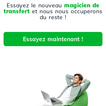
Essayez le nouveau
magicien de
transfert
et nous nous occuperons
du reste !
Essayez maintenant !