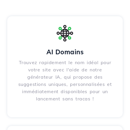
AI Domains
Trouvez rapidement le nom idéal pour
votre site avec l'aide de notre
générateur IA, qui propose des
suggestions uniques, personnalisées et
immédiatement disponibles pour un
lancement sans tracas !