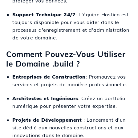
protéger vos données.
Support Technique 24/7
: L'équipe Hostico est
toujours disponible pour vous aider dans le
processus d'enregistrement et d'administration
de votre domaine.
Comment Pouvez-Vous Utiliser
le Domaine .build ?
Entreprises de Construction
: Promouvez vos
services et projets de manière professionnelle.
Architectes et Ingénieurs
: Créez un portfolio
numérique pour présenter votre expertise.
Projets de Développement
: Lancement d'un
site dédié aux nouvelles constructions et aux
innovations dans le domaine.