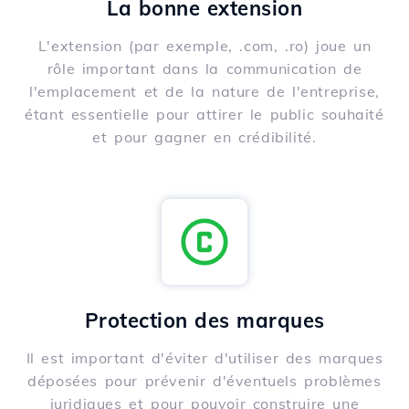
La bonne extension
L'extension (par exemple, .com, .ro) joue un
rôle important dans la communication de
l'emplacement et de la nature de l'entreprise,
étant essentielle pour attirer le public souhaité
et pour gagner en crédibilité.
Protection des marques
Il est important d'éviter d'utiliser des marques
déposées pour prévenir d'éventuels problèmes
juridiques et pour pouvoir construire une