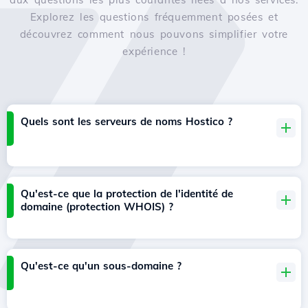
Explorez les questions fréquemment posées et
découvrez comment nous pouvons simplifier votre
expérience !
Quels sont les serveurs de noms Hostico ?
Qu'est-ce que la protection de l'identité de
domaine (protection WHOIS) ?
Qu'est-ce qu'un sous-domaine ?