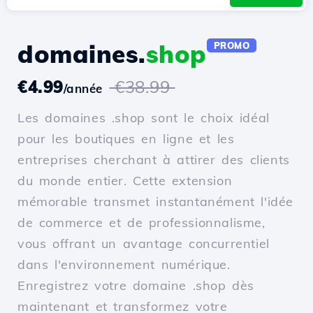
domaines.
shop
PROMO
€4.99
€38.99
/année
Les domaines .shop sont le choix idéal
pour les boutiques en ligne et les
entreprises cherchant à attirer des clients
du monde entier. Cette extension
mémorable transmet instantanément l'idée
de commerce et de professionnalisme,
vous offrant un avantage concurrentiel
dans l'environnement numérique.
Enregistrez votre domaine .shop dès
maintenant et transformez votre