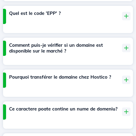
Quel est le code 'EPP' ?
Comment puis-je vérifier si un domaine est
disponible sur le marché ?
Pourquoi transférer le domaine chez Hostico ?
Ce caractere poate contine un nume de domeniu?