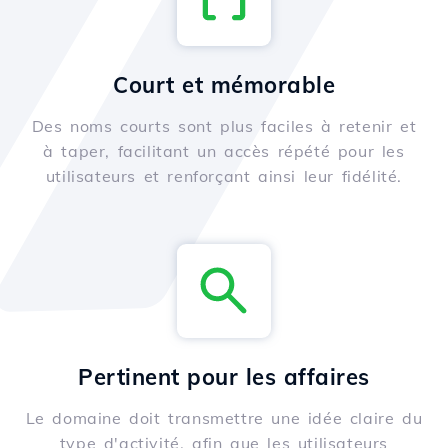
Court et mémorable
Des noms courts sont plus faciles à retenir et
à taper, facilitant un accès répété pour les
utilisateurs et renforçant ainsi leur fidélité.
Pertinent pour les affaires
Le domaine doit transmettre une idée claire du
type d'activité, afin que les utilisateurs