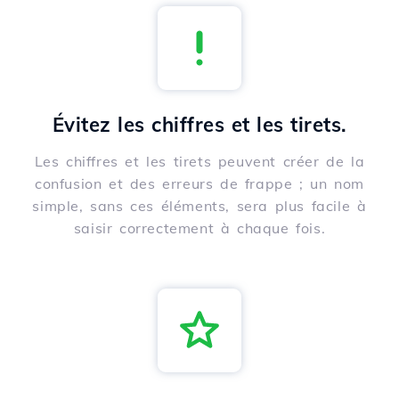
Évitez les chiffres et les tirets.
Les chiffres et les tirets peuvent créer de la
confusion et des erreurs de frappe ; un nom
simple, sans ces éléments, sera plus facile à
saisir correctement à chaque fois.