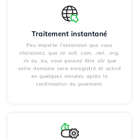
Traitement instantané
Peu importe l'extension que vous
choisissez, que ce soit .com, .net, .org,
.ro ou .eu, vous pouvez être sûr que
votre domaine sera enregistré et activé
en quelques minutes après la
confirmation du paiement.