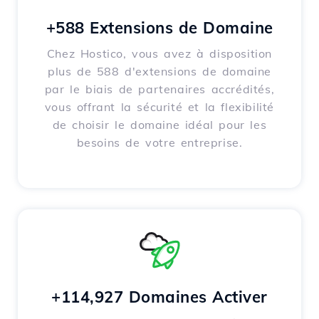
+588 Extensions de Domaine
Chez Hostico, vous avez à disposition
plus de 588 d'extensions de domaine
par le biais de partenaires accrédités,
vous offrant la sécurité et la flexibilité
de choisir le domaine idéal pour les
besoins de votre entreprise.
+114,927 Domaines Activer