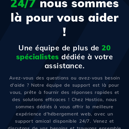
24/7
nous sommes
là pour vous aider
!
Une équipe de plus de
20
spécialistes
dédiée à votre
assistance.
Avez-vous des questions ou avez-vous besoin
d'aide ? Notre équipe de support est là pour
vous, prête à fournir des réponses rapides et
des solutions efficaces ! Chez Hostico, nous
sommes dédiés à vous offrir la meilleure
expérience d'hébergement web, avec un
support amical disponible 24/7. Venez et
discutons de vos besoins et trouvons ensemble