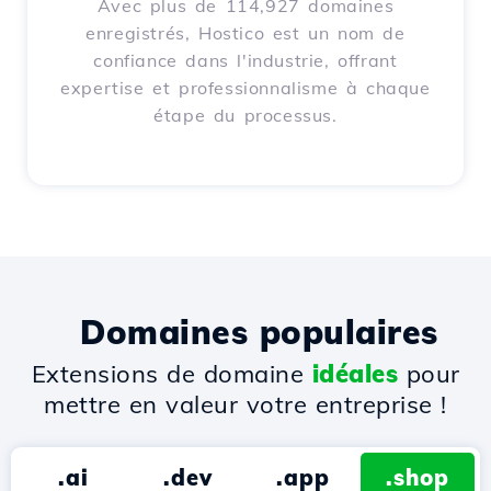
Avec plus de 114,927 domaines
enregistrés, Hostico est un nom de
confiance dans l'industrie, offrant
expertise et professionnalisme à chaque
étape du processus.
Domaines populaires
Extensions de domaine
idéales
pour
mettre en valeur votre entreprise !
.ai
.dev
.app
.shop