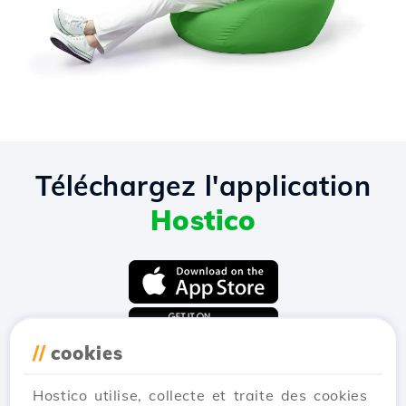
Téléchargez l'application
Hostico
//
cookies
Hostico utilise, collecte et traite des cookies