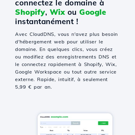
connectez le domaine à
Shopify
,
Wix
ou
Google
instantanément !
Avec CloudDNS, vous n'avez plus besoin
d'hébergement web pour utiliser le
domaine. En quelques clics, vous créez
ou modifiez des enregistrements DNS et
le connectez rapidement à Shopify, Wix,
Google Workspace ou tout autre service
externe. Rapide, intuitif, à seulement
5,99 € par an.