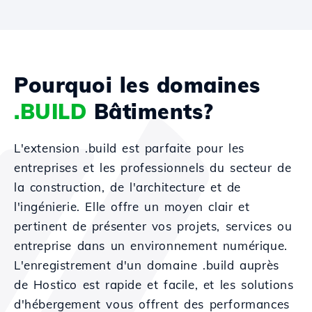
Pourquoi les domaines
.BUILD
Bâtiments?
L'extension .build est parfaite pour les
entreprises et les professionnels du secteur de
la construction, de l'architecture et de
l'ingénierie. Elle offre un moyen clair et
pertinent de présenter vos projets, services ou
entreprise dans un environnement numérique.
L'enregistrement d'un domaine .build auprès
de Hostico est rapide et facile, et les solutions
d'hébergement vous offrent des performances