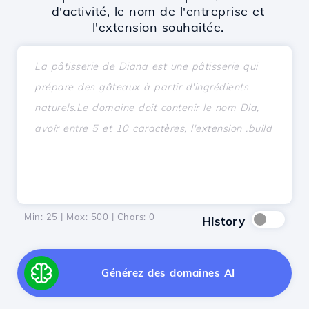
d'activité, le nom de l'entreprise et
l'extension souhaitée.
Min: 25 | Max: 500 | Chars:
0
History
Générez des domaines AI