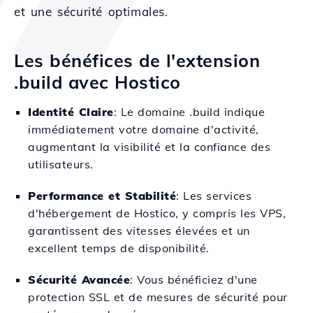
et une sécurité optimales.
Les bénéfices de l'extension
.build avec Hostico
Identité Claire
: Le domaine .build indique
immédiatement votre domaine d'activité,
augmentant la visibilité et la confiance des
utilisateurs.
Performance et Stabilité
: Les services
d'hébergement de Hostico, y compris les VPS,
garantissent des vitesses élevées et un
excellent temps de disponibilité.
Sécurité Avancée
: Vous bénéficiez d'une
protection SSL et de mesures de sécurité pour