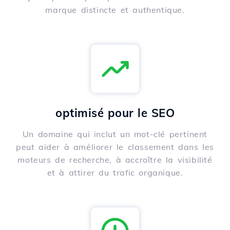
marque distincte et authentique.
optimisé pour le SEO
Un domaine qui inclut un mot-clé pertinent
peut aider à améliorer le classement dans les
moteurs de recherche, à accroître la visibilité
et à attirer du trafic organique.