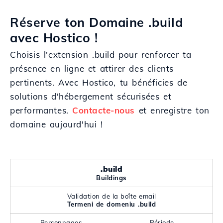
Réserve ton Domaine .build
avec Hostico !
Choisis l'extension .build pour renforcer ta
présence en ligne et attirer des clients
pertinents. Avec Hostico, tu bénéficies de
solutions d'hébergement sécurisées et
performantes.
Contacte-nous
et enregistre ton
domaine aujourd'hui !
.build
Buildings
Validation de la boîte email
Termeni de domeniu .build
Personnages
Période