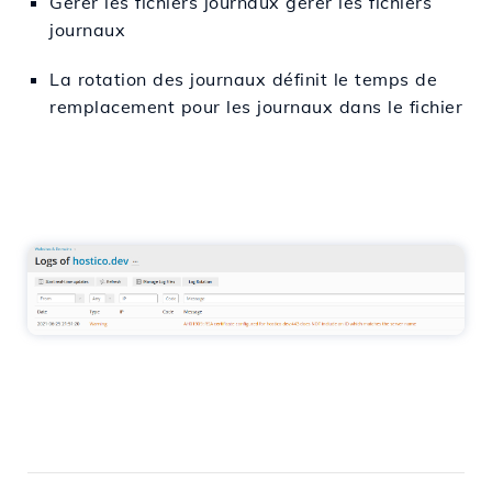
Gérer les fichiers journaux gérer les fichiers
journaux
La rotation des journaux définit le temps de
remplacement pour les journaux dans le fichier