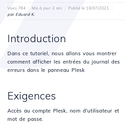
Vues 784
Mis à jour 2 ani
Publié le 16/07/2021
par Eduard K.
Introduction
Dans ce tutoriel, nous allons vous montrer
comment afficher les entrées du journal des
erreurs dans le panneau Plesk
Exigences
Accès au compte Plesk, nom d'utilisateur et
mot de passe.