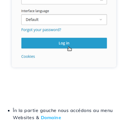
În
la partie
gauche
nous accédons
au menu
Websites &
Domaine