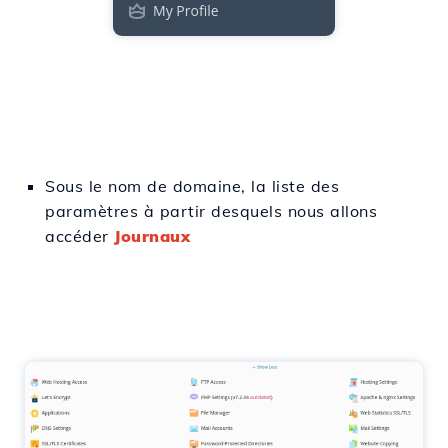
Sous le nom de domaine, la
liste
des
paramètres
à partir desquels nous allons
accéder
Journaux