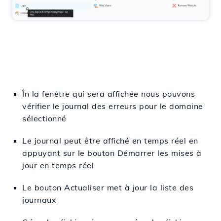
În
la fenêtre
qui sera affichée
nous pouvons
vérifier
le journal des erreurs pour le domaine
sélectionné
Le journal peut être affiché en temps réel en
appuyant sur le bouton Démarrer les mises à
jour en temps réel
Le bouton Actualiser met à jour la liste des
journaux