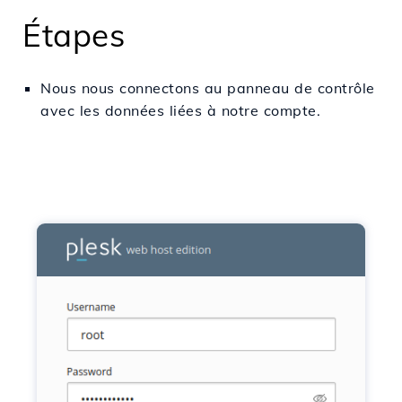
Étapes
Nous nous connectons au panneau de contrôle
avec les données liées à notre compte.