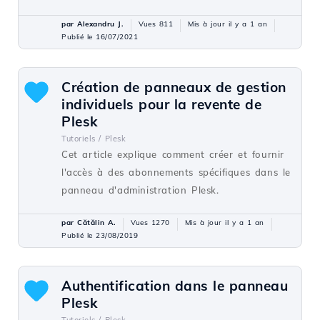
par Alexandru J.
Vues 811
Mis à jour il y a 1 an
Publié le 16/07/2021
Création de panneaux de gestion
individuels pour la revente de
Plesk
Tutoriels /
Plesk
Cet article explique comment créer et fournir
l'accès à des abonnements spécifiques dans le
panneau d'administration Plesk.
par Cătălin A.
Vues 1270
Mis à jour il y a 1 an
Publié le 23/08/2019
Authentification dans le panneau
Plesk
Tutoriels /
Plesk