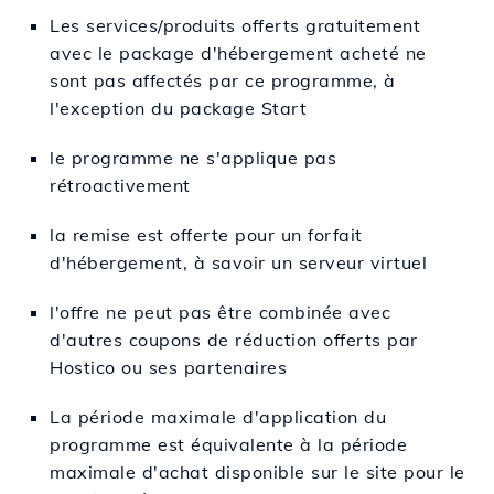
Les services/produits offerts gratuitement
avec le package d'hébergement acheté ne
sont pas affectés par ce programme, à
l'exception du package Start
le programme ne s'applique pas
rétroactivement
la remise est offerte pour un forfait
d'hébergement, à savoir un serveur virtuel
l'offre ne peut pas être combinée avec
d'autres coupons de réduction offerts par
Hostico ou ses partenaires
La période maximale d'application du
programme est équivalente à la période
maximale d'achat disponible sur le site pour le