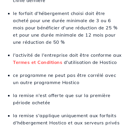
civile dernière
le forfait d'hébergement choisi doit être
acheté pour une durée minimale de 3 ou 6
mois pour bénéficier d'une réduction de 25 %
et pour une durée minimale de 12 mois pour
une réduction de 50 %
l'activité de l'entreprise doit être conforme aux
Termes et Conditions
d'utilisation de Hostico
ce programme ne peut pas être corrélé avec
un autre programme Hostico
la remise n'est offerte que sur la première
période achetée
la remise s'applique uniquement aux forfaits
d'hébergement Hostico et aux serveurs privés