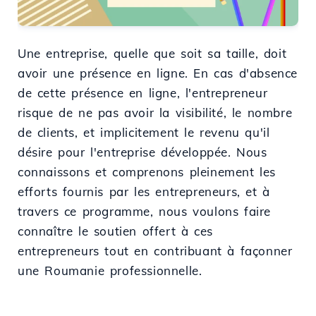
Une entreprise, quelle que soit sa taille, doit
avoir une présence en ligne. En cas d'absence
de cette présence en ligne, l'entrepreneur
risque de ne pas avoir la visibilité, le nombre
de clients, et implicitement le revenu qu'il
désire pour l'entreprise développée. Nous
connaissons et comprenons pleinement les
efforts fournis par les entrepreneurs, et à
travers ce programme, nous voulons faire
connaître le soutien offert à ces
entrepreneurs tout en contribuant à façonner
une Roumanie professionnelle.