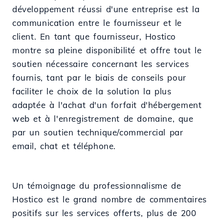
développement réussi d'une entreprise est la
communication entre le fournisseur et le
client. En tant que fournisseur, Hostico
montre sa pleine disponibilité et offre tout le
soutien nécessaire concernant les services
fournis, tant par le biais de conseils pour
faciliter le choix de la solution la plus
adaptée à l'achat d'un forfait d'hébergement
web et à l'enregistrement de domaine, que
par un soutien technique/commercial par
email, chat et téléphone.
Un témoignage du professionnalisme de
Hostico est le grand nombre de commentaires
positifs sur les services offerts, plus de 200