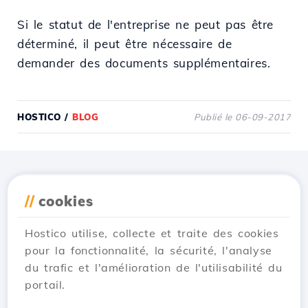
Si le statut de l'entreprise ne peut pas être
déterminé, il peut être nécessaire de
demander des documents supplémentaires.
HOSTICO
/
BLOG
Publié le 06-09-2017
Téléchargez l'application
//
cookies
Hostico
Hostico utilise, collecte et traite des cookies
pour la fonctionnalité, la sécurité, l'analyse
du trafic et l'amélioration de l'utilisabilité du
portail.