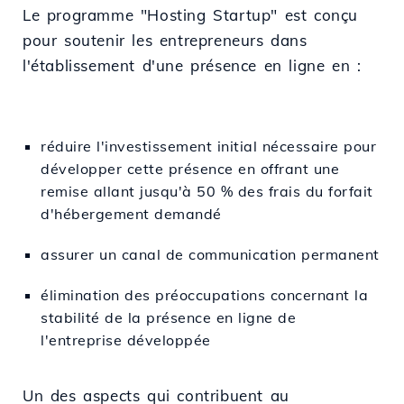
Le programme "Hosting Startup" est conçu
pour soutenir les entrepreneurs dans
l'établissement d'une présence en ligne en :
réduire l'investissement initial nécessaire pour
développer cette présence en offrant une
remise allant jusqu'à 50 % des frais du forfait
d'hébergement demandé
assurer un canal de communication permanent
élimination des préoccupations concernant la
stabilité de la présence en ligne de
l'entreprise développée
Un des aspects qui contribuent au