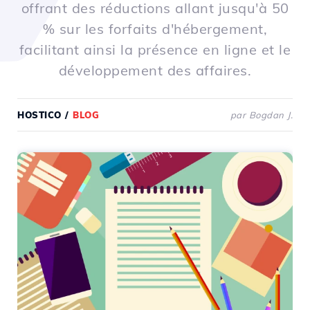
offrant des réductions allant jusqu'à 50
% sur les forfaits d'hébergement,
facilitant ainsi la présence en ligne et le
développement des affaires.
HOSTICO
/
BLOG
par Bogdan J.