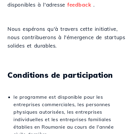
disponibles à l'adresse
feedback
.
Nous espérons qu'à travers cette initiative,
nous contribuerons à l'émergence de startups
solides et durables.
Conditions de participation
le programme est disponible pour les
entreprises commerciales, les personnes
physiques autorisées, les entreprises
individuelles et les entreprises familiales
établies en Roumanie au cours de l'année