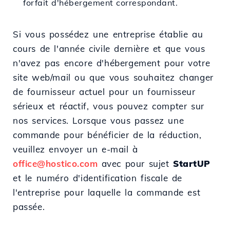
forfait d'hébergement correspondant.
Si vous possédez une entreprise établie au
cours de l'année civile dernière et que vous
n'avez pas encore d'hébergement pour votre
site web/mail ou que vous souhaitez changer
de fournisseur actuel pour un fournisseur
sérieux et réactif, vous pouvez compter sur
nos services. Lorsque vous passez une
commande pour bénéficier de la réduction,
veuillez envoyer un e-mail à
office@hostico.com
avec pour sujet
StartUP
et le numéro d'identification fiscale de
l'entreprise pour laquelle la commande est
passée.