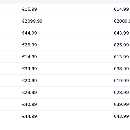
€15.99
€14.99
€2099.99
€2089.
€44.99
€43.99
€26.99
€25.99
€14.99
€13.99
€39.99
€38.99
€20.99
€19.99
€29.99
€28.99
€40.99
€39.99
€44.99
€43.99