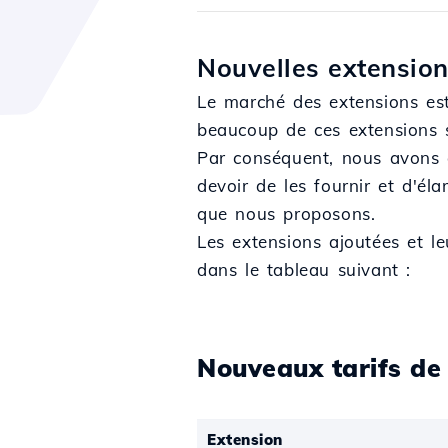
Nouvelles extensio
Le marché des extensions est
beaucoup de ces extensions s
Par conséquent, nous avons c
devoir de les fournir et d'élar
que nous proposons.
Les extensions ajoutées et le
dans le tableau suivant :
Nouveaux tarifs d
Extension