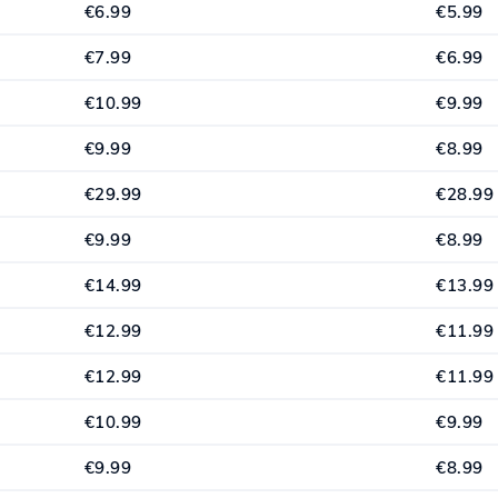
€6.99
€5.99
€7.99
€6.99
€10.99
€9.99
€9.99
€8.99
€29.99
€28.99
€9.99
€8.99
€14.99
€13.99
€12.99
€11.99
€12.99
€11.99
€10.99
€9.99
€9.99
€8.99