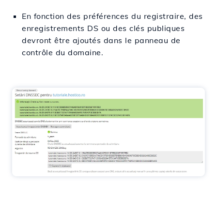
En fonction des préférences du registraire, des
enregistrements DS ou des clés publiques
devront être ajoutés dans le panneau de
contrôle du domaine.