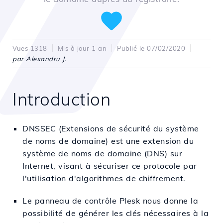
Vues 1318
Mis à jour 1 an
Publié le 07/02/2020
par Alexandru J.
Introduction
DNSSEC (Extensions de sécurité du système
de noms de domaine) est une extension du
système de noms de domaine (DNS) sur
Internet, visant à sécuriser ce protocole par
l'utilisation d'algorithmes de chiffrement.
Le panneau de contrôle Plesk nous donne la
possibilité de générer les clés nécessaires à la