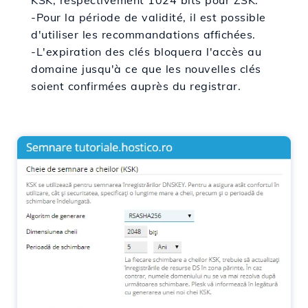
KSK, respectivement 1024 bits pour ZSK.
-Pour la période de validité, il est possible
d'utiliser les recommandations affichées.
-L'expiration des clés bloquera l'accès au
domaine jusqu'à ce que les nouvelles clés
soient confirmées auprès du registrar.