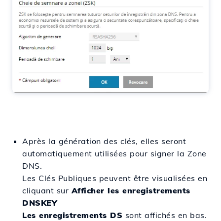
Après la génération des clés, elles seront
automatiquement utilisées pour signer la Zone
DNS.
Les Clés Publiques peuvent être visualisées en
cliquant sur
Afficher les enregistrements
DNSKEY
Les enregistrements DS
sont affichés en bas.