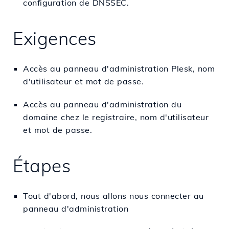
configuration de DNSSEC.
Exigences
Accès au panneau d'administration Plesk, nom
d'utilisateur et mot de passe.
Accès au panneau d'administration du
domaine chez le registraire, nom d'utilisateur
et mot de passe.
Étapes
Tout d'abord, nous allons nous connecter au
panneau d'administration