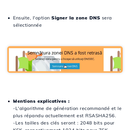
Ensuite, l'option
Signer la zone DNS
sera
sélectionnée
Mentions explicatives :
-L'algorithme de génération recommandé et le
plus répandu actuellement est RSASHA256.
-Les tailles des clés seront : 2048 bits pour