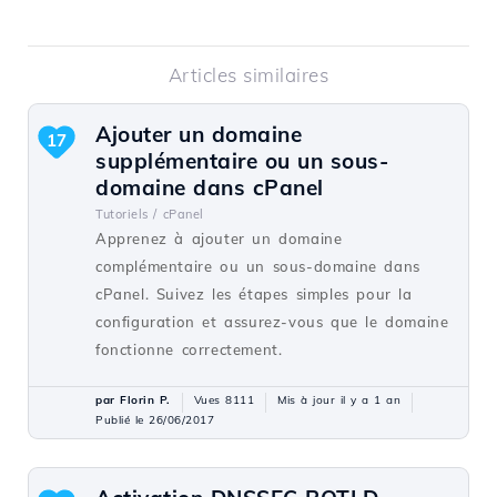
Articles similaires
Ajouter un domaine
17
supplémentaire ou un sous-
domaine dans cPanel
Tutoriels /
cPanel
Apprenez à ajouter un domaine
complémentaire ou un sous-domaine dans
cPanel. Suivez les étapes simples pour la
configuration et assurez-vous que le domaine
fonctionne correctement.
par Florin P.
Vues 8111
Mis à jour il y a 1 an
Publié le 26/06/2017