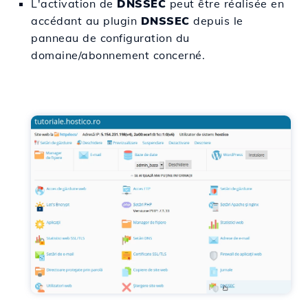
L'activation de
DNSSEC
peut être réalisée en
accédant au plugin
DNSSEC
depuis le
panneau de configuration du
domaine/abonnement concerné.